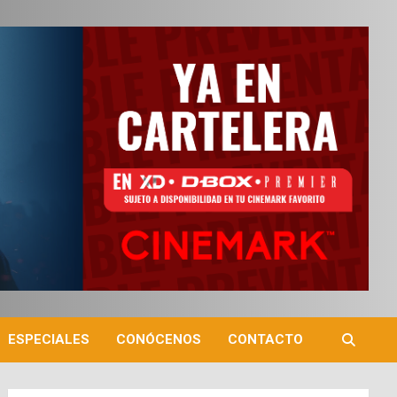
ESPECIALES
CONÓCENOS
CONTACTO