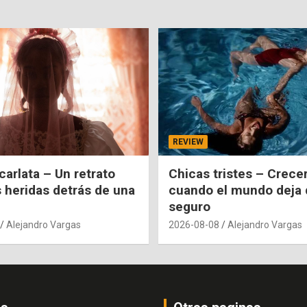
REVIEW
carlata – Un retrato
Chicas tristes – Crecer
s heridas detrás de una
cuando el mundo deja 
seguro
Alejandro Vargas
2026-08-08
Alejandro Vargas