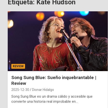
Etiqueta:
Kate Hudson
REVIEW
Song Sung Blue: Sueño inquebrantable |
Review
2025-12-30
Dionar Hidalgo
Song Sung Blue es un drama cálido y accesible que
convierte una historia real improbable en…