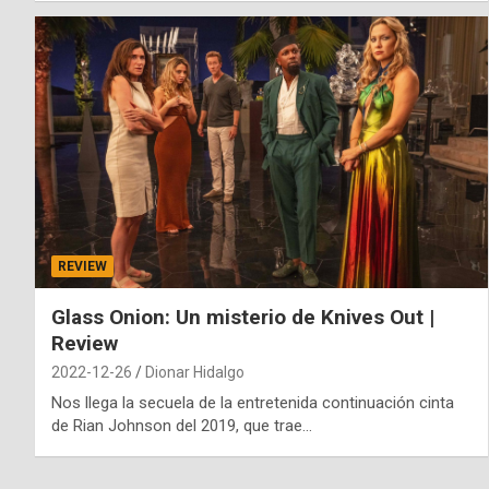
REVIEW
Glass Onion: Un misterio de Knives Out |
Review
2022-12-26
Dionar Hidalgo
Nos llega la secuela de la entretenida continuación cinta
de Rian Johnson del 2019, que trae…