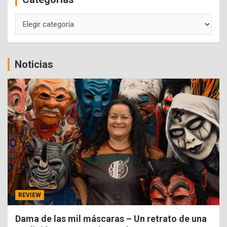
Categorías
Noticias
REVIEW
Dama de las mil máscaras – Un retrato de una