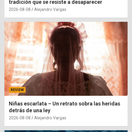
tradición que se resiste a desaparecer
2026-08-08
Alejandro Vargas
REVIEW
Niñas escarlata – Un retrato sobra las heridas
detrás de una ley
2026-08-08
Alejandro Vargas