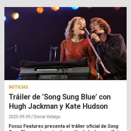
NOTICIAS
Tráiler de ‘Song Sung Blue’ con
Hugh Jackman y Kate Hudson
2025-09-09
Dionar Hidalgo
Focus Features presenta el tráiler oficial de
Song