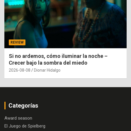
REVIEW
Si no ardemos, cómo iluminar la noche –
Crecer bajo la sombra del miedo
2026-08-08
Dionar Hidalgo
Categorías
Award season
El Juego de Spielberg