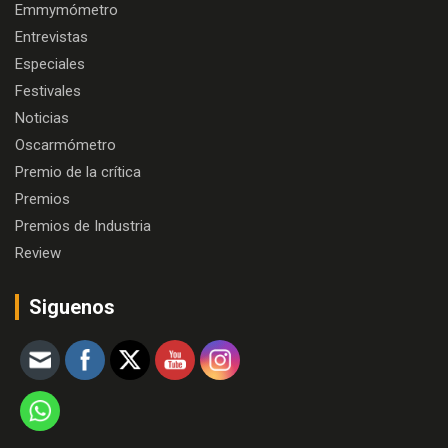
Emmymómetro
Entrevistas
Especiales
Festivales
Noticias
Oscarmómetro
Premio de la crítica
Premios
Premios de Industria
Review
Siguenos