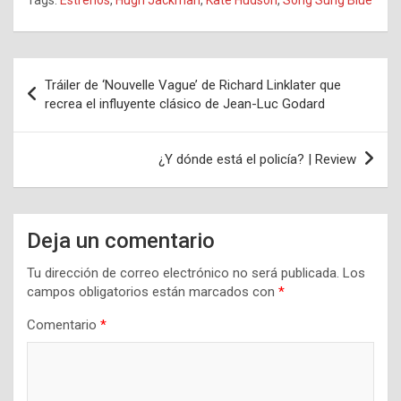
Navegación
Tráiler de ‘Nouvelle Vague’ de Richard Linklater que
de
recrea el influyente clásico de Jean-Luc Godard
entradas
¿Y dónde está el policía? | Review
Deja un comentario
Tu dirección de correo electrónico no será publicada.
Los
campos obligatorios están marcados con
*
Comentario
*