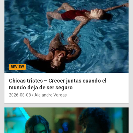
REVIEW
Chicas tristes – Crecer juntas cuando el
mundo deja de ser seguro
2026-08-08
Alejandro Vargas