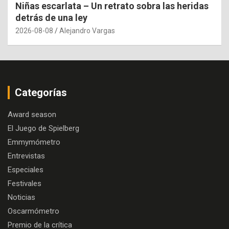
Niñas escarlata – Un retrato sobra las heridas
detrás de una ley
2026-08-08
Alejandro Vargas
Categorías
Award season
El Juego de Spielberg
Emmymómetro
Entrevistas
Especiales
Festivales
Noticias
Oscarmómetro
Premio de la crítica