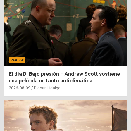
REVIEW
El día D: Bajo presión – Andrew Scott sostiene
una película un tanto anticlimática
2026-08-09
Dionar Hidalgo