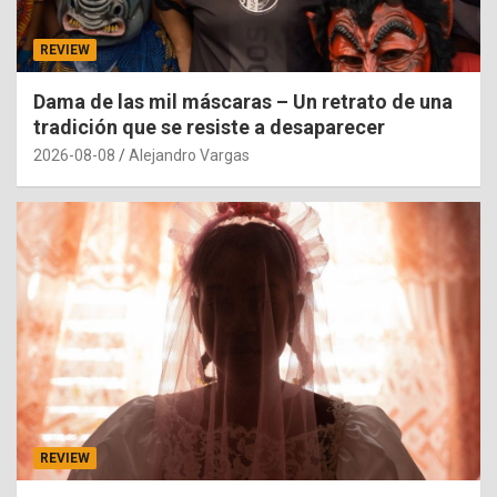
REVIEW
Dama de las mil máscaras – Un retrato de una
tradición que se resiste a desaparecer
2026-08-08
Alejandro Vargas
REVIEW