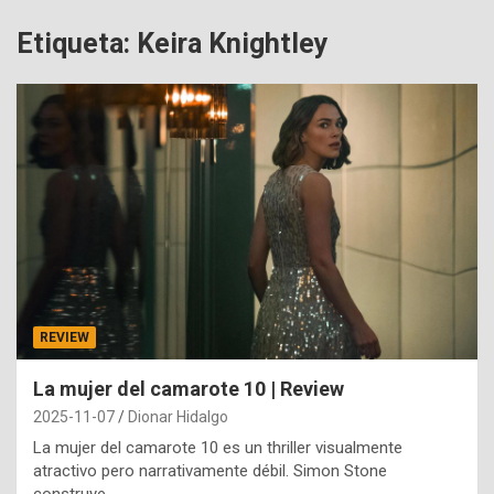
Etiqueta:
Keira Knightley
REVIEW
La mujer del camarote 10 | Review
2025-11-07
Dionar Hidalgo
La mujer del camarote 10 es un thriller visualmente
atractivo pero narrativamente débil. Simon Stone