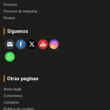
Premios
Premios de Industria
Review
Siguenos
Otras paginas
Aviso legal
Conócenos
Contacto
Política de cookies