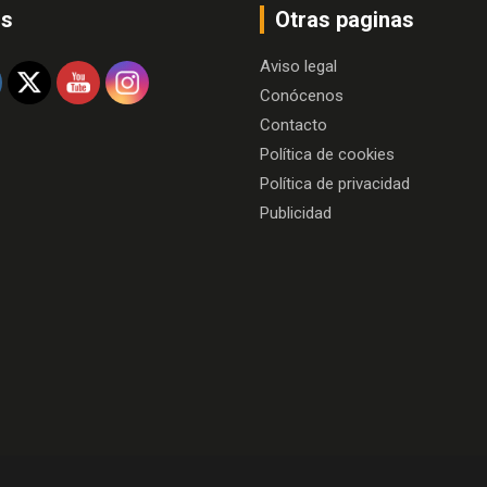
os
Otras paginas
Aviso legal
Conócenos
Contacto
Política de cookies
Política de privacidad
Publicidad