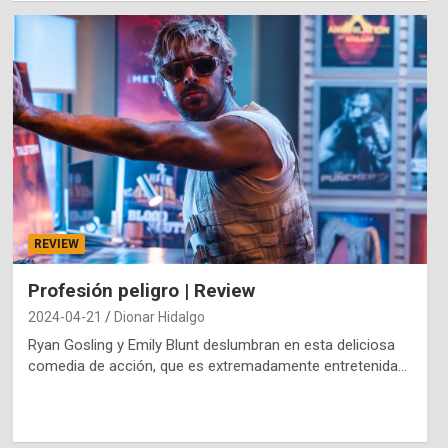
REVIEW
Profesión peligro | Review
2024-04-21
Dionar Hidalgo
Ryan Gosling y Emily Blunt deslumbran en esta deliciosa
comedia de acción, que es extremadamente entretenida…