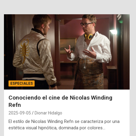
ESPECIALES
Conociendo el cine de Nicolas Winding
Refn
2025-09-05
Dionar Hidalgo
El estilo de Nicolas Winding Refn se caracteriza por una
estética visual hipnótica, dominada por colores…