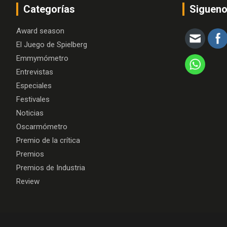
Categorías
Siguen
Award season
El Juego de Spielberg
Emmymómetro
Entrevistas
Especiales
Festivales
Noticias
Oscarmómetro
Premio de la crítica
Premios
Premios de Industria
Review