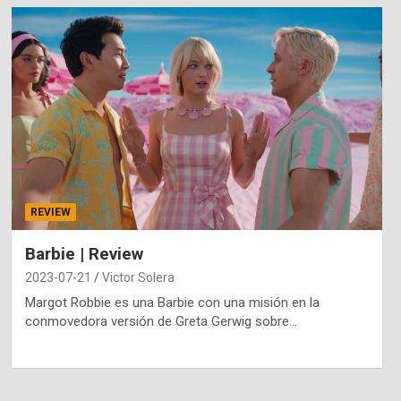
REVIEW
Barbie | Review
2023-07-21
Victor Solera
Margot Robbie es una Barbie con una misión en la
conmovedora versión de Greta Gerwig sobre…