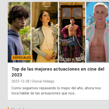
ESPECIALES
Top de las mejores actuaciones en cine del
2023
2023-12-28
Dionar Hidalgo
Como seguimos repasando lo mejor del año, ahora nos
toca hablar de las actuaciones que nos…