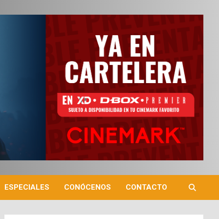
ESPECIALES
CONÓCENOS
CONTACTO