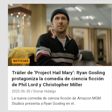
NOTICIAS
Tráiler de ‘Project Hail Mary’: Ryan Gosling
protagoniza la comedia de ciencia ficción
de Phil Lord y Christopher Miller
2025-06-30
Dionar Hidalgo
La nueva comedia de ciencia ficción de Amazon MGM
Studios presenta a Ryan Gosling en el…