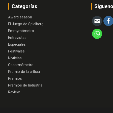
Categorías
Siguen
Award season
El Juego de Spielberg
Emmymómetro
Entrevistas
Especiales
Festivales
Noticias
Oscarmómetro
Premio de la crítica
Premios
Premios de Industria
Review