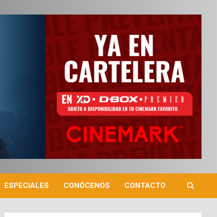
ESPECIALES
CONÓCENOS
CONTACTO