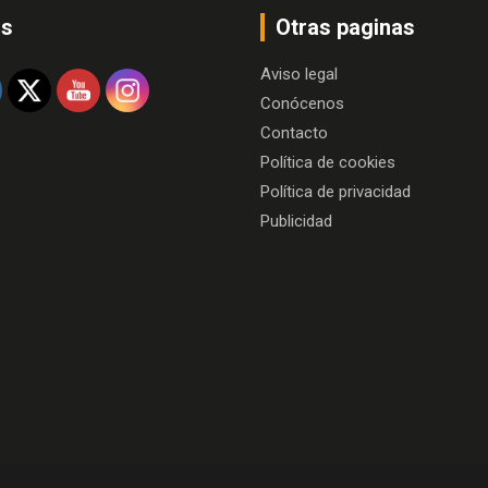
os
Otras paginas
Aviso legal
Conócenos
Contacto
Política de cookies
Política de privacidad
Publicidad