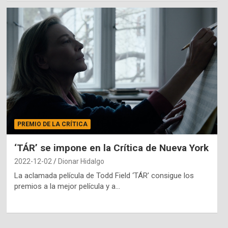
PREMIO DE LA CRÍTICA
‘TÁR’ se impone en la Crítica de Nueva York
2022-12-02
Dionar Hidalgo
La aclamada película de Todd Field ‘TÁR’ consigue los
premios a la mejor película y a…