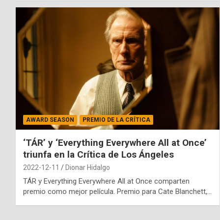
AWARD SEASON
PREMIO DE LA CRÍTICA
‘TÁR’ y ‘Everything Everywhere All at Once’
triunfa en la Crítica de Los Ángeles
2022-12-11
Dionar Hidalgo
TÁR y Everything Everywhere All at Once comparten
premio como mejor película. Premio para Cate Blanchett,…