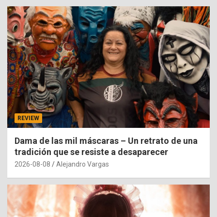
REVIEW
Dama de las mil máscaras – Un retrato de una
tradición que se resiste a desaparecer
2026-08-08
Alejandro Vargas