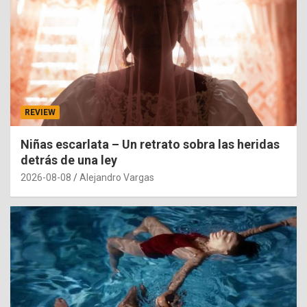
REVIEW
Niñas escarlata – Un retrato sobra las heridas
detrás de una ley
2026-08-08
Alejandro Vargas