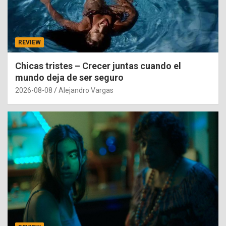
REVIEW
Chicas tristes – Crecer juntas cuando el
mundo deja de ser seguro
2026-08-08
Alejandro Vargas