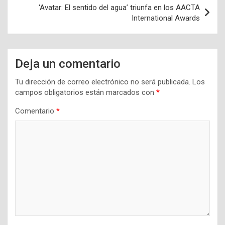
‘Avatar: El sentido del agua’ triunfa en los AACTA
International Awards
Deja un comentario
Tu dirección de correo electrónico no será publicada.
Los
campos obligatorios están marcados con
*
Comentario
*