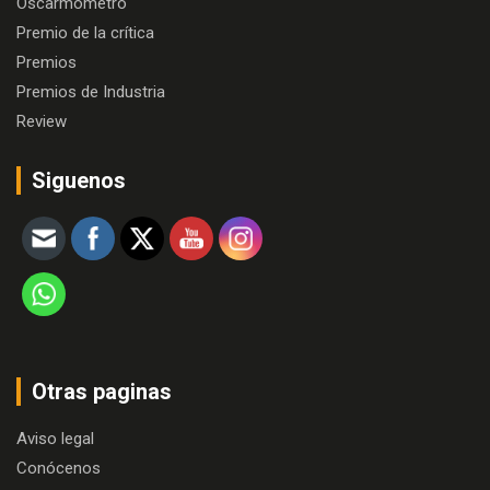
Oscarmómetro
Premio de la crítica
Premios
Premios de Industria
Review
Siguenos
Otras paginas
Aviso legal
Conócenos