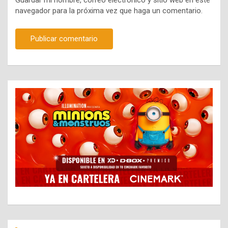
navegador para la próxima vez que haga un comentario.