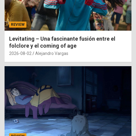
REVIEW
Levitating – Una fascinante fusión entre el
folclore y el coming of age
2026-08-02
Alejandro Vargas