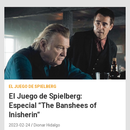
EL JUEGO DE SPIELBERG
El Juego de Spielberg:
Especial “The Banshees of
Inisherin“
2023-02-24
Dionar Hidalgo