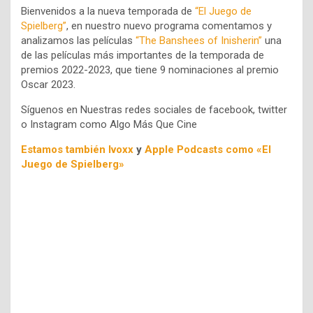
Bienvenidos a la nueva temporada de
“El Juego de
Spielberg”
, en nuestro nuevo programa comentamos y
analizamos las películas
“The Banshees of Inisherin”
una
de las películas más importantes de la temporada de
premios 2022-2023, que tiene 9 nominaciones al premio
Oscar 2023.
Síguenos en Nuestras redes sociales de facebook, twitter
o Instagram como Algo Más Que Cine
Estamos también Ivoxx
y
Apple Podcasts como «El
Juego de Spielberg»