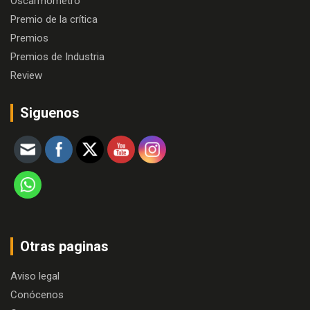
Oscarmómetro
Premio de la crítica
Premios
Premios de Industria
Review
Siguenos
Otras paginas
Aviso legal
Conócenos