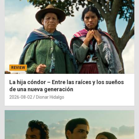
REVIEW
La hija cóndor – Entre las raíces y los sueños
de una nueva generación
2026-08-02
Dionar Hidalgo