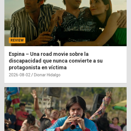
REVIEW
Espina – Una road movie sobre la
discapacidad que nunca convierte a su
protagonista en víctima
2026-08-02
Dionar Hidalgo