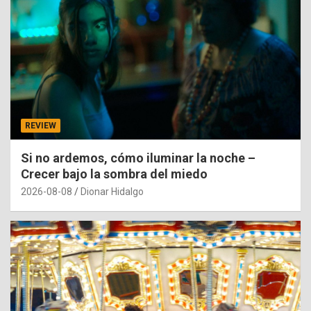
REVIEW
Si no ardemos, cómo iluminar la noche –
Crecer bajo la sombra del miedo
2026-08-08
Dionar Hidalgo