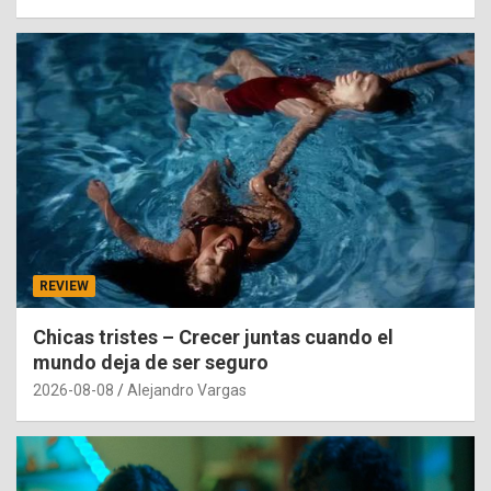
REVIEW
Chicas tristes – Crecer juntas cuando el
mundo deja de ser seguro
2026-08-08
Alejandro Vargas