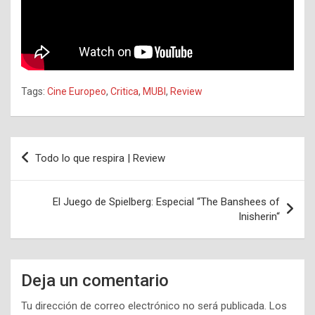
Tags:
Cine Europeo
,
Critica
,
MUBI
,
Review
Navegación
Todo lo que respira | Review
de
entradas
El Juego de Spielberg: Especial “The Banshees of
Inisherin“
Deja un comentario
Tu dirección de correo electrónico no será publicada.
Los