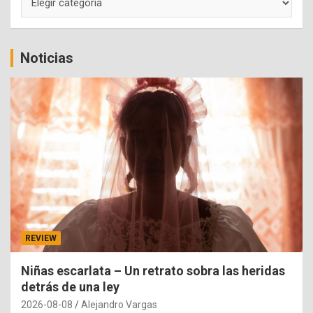
Noticias
REVIEW
Niñas escarlata – Un retrato sobra las heridas
detrás de una ley
2026-08-08
Alejandro Vargas