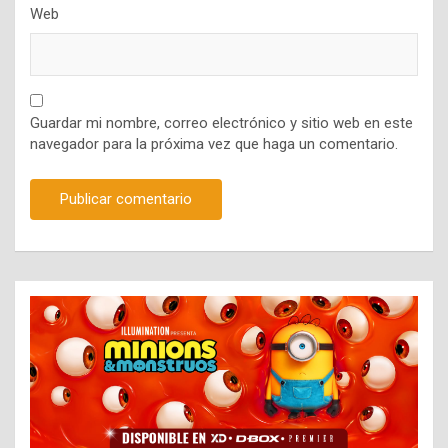
Web
Guardar mi nombre, correo electrónico y sitio web en este
navegador para la próxima vez que haga un comentario.