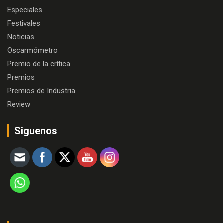
Especiales
Festivales
Noticias
Oscarmómetro
Premio de la crítica
Premios
Premios de Industria
Review
Siguenos