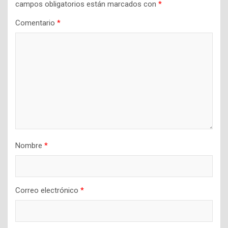
campos obligatorios están marcados con
*
Comentario
*
Nombre
*
Correo electrónico
*