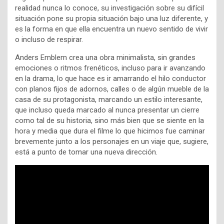
realidad nunca lo conoce, su investigación sobre su difícil
situación pone su propia situación bajo una luz diferente, y
es la forma en que ella encuentra un nuevo sentido de vivir
o incluso de respirar.
Anders Emblem crea una obra minimalista, sin grandes
emociones o ritmos frenéticos, incluso para ir avanzando
en la drama, lo que hace es ir amarrando el hilo conductor
con planos fijos de adornos, calles o de algún mueble de la
casa de su protagonista, marcando un estilo interesante,
que incluso queda marcado al nunca presentar un cierre
como tal de su historia, sino más bien que se siente en la
hora y media que dura el filme lo que hicimos fue caminar
brevemente junto a los personajes en un viaje que, sugiere,
está a punto de tomar una nueva dirección.