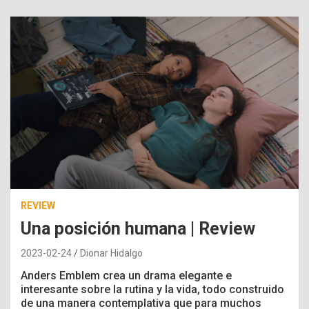
REVIEW
Una posición humana | Review
2023-02-24
Dionar Hidalgo
Anders Emblem crea un drama elegante e
interesante sobre la rutina y la vida, todo construido
de una manera contemplativa que para muchos