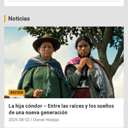
Noticias
REVIEW
La hija cóndor – Entre las raíces y los sueños
de una nueva generación
2026-08-02
Dionar Hidalgo