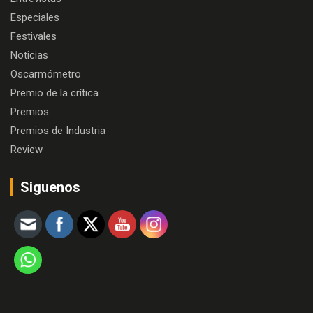
Especiales
Festivales
Noticias
Oscarmómetro
Premio de la crítica
Premios
Premios de Industria
Review
Siguenos