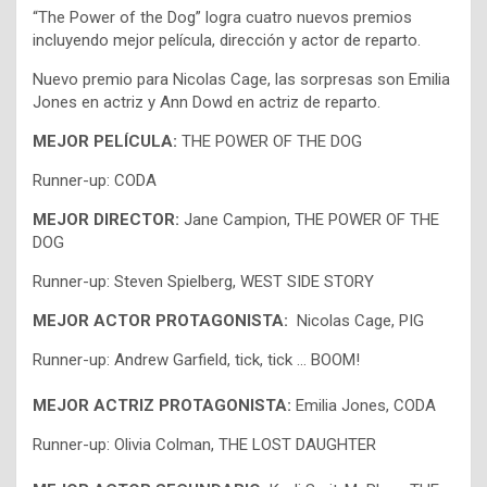
“The Power of the Dog” logra cuatro nuevos premios
incluyendo mejor película, dirección y actor de reparto.
Nuevo premio para Nicolas Cage, las sorpresas son Emilia
Jones en actriz y Ann Dowd en actriz de reparto.
MEJOR PELÍCULA:
THE POWER OF THE DOG
Runner-up: CODA
MEJOR DIRECTOR:
Jane Campion, THE POWER OF THE
DOG
Runner-up: Steven Spielberg, WEST SIDE STORY
MEJOR ACTOR PROTAGONISTA:
Nicolas Cage, PIG
Runner-up: Andrew Garfield, tick, tick … BOOM!
MEJOR ACTRIZ PROTAGONISTA:
Emilia Jones, CODA
Runner-up: Olivia Colman, THE LOST DAUGHTER