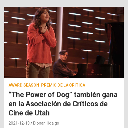
AWARD SEASON
PREMIO DE LA CRÍTICA
“The Power of Dog” también gana
en la Asociación de Críticos de
Cine de Utah
2021-12-18
Dionar Hidalgo