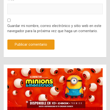
Guardar mi nombre, correo electrónico y sitio web en este
navegador para la próxima vez que haga un comentario.