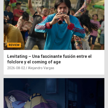
REVIEW
Levitating – Una fascinante fusión entre el
folclore y el coming of age
2026-08-02
Alejandro Vargas