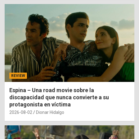
REVIEW
Espina – Una road movie sobre la
discapacidad que nunca convierte a su
protagonista en víctima
2026-08-02
Dionar Hidalgo