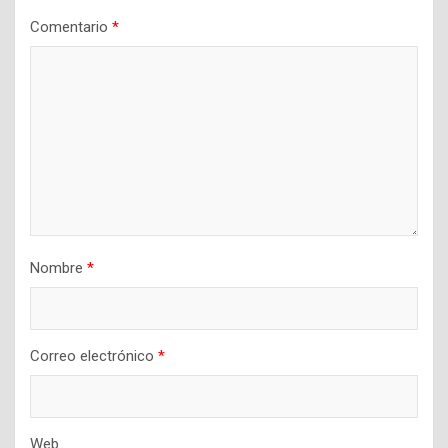
Comentario
*
Nombre
*
Correo electrónico
*
Web