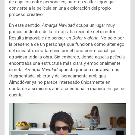
de espejos entre personajes, autores y alter egos que
convierte a la película en una exploración del propio
proceso creativo.
En este sentido,
Amarga Navidad
ocupa un lugar muy
particular dentro de la filmografía reciente del director.
Resulta imposible no pensar en
Dolor y gloria
. No solo por
la presencia de un personaje que funciona como alter ego
del cineasta, sino también por el tono confesional que
atraviesa toda la obra. Sin embargo, donde aquella película
encontraba una estructura más clara y emocionalmente
directa,
Amarga Navidad
apuesta por una narrativa más
fragmentada, abierta y deliberadamente ambigua.
Almodóvar ya no parece interesado únicamente en
contarse a sí mismo; ahora cuestiona la manera en que se
cuenta.