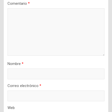
Comentario
*
Nombre
*
Correo electrónico
*
Web