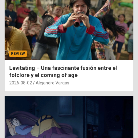
REVIEW
Levitating – Una fascinante fusión entre el
folclore y el coming of age
2026-08-02
Alejandro Vargas