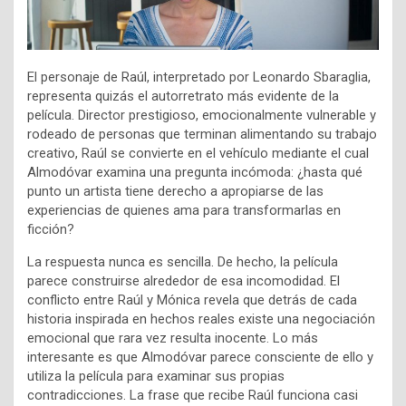
El personaje de Raúl, interpretado por Leonardo Sbaraglia,
representa quizás el autorretrato más evidente de la
película. Director prestigioso, emocionalmente vulnerable y
rodeado de personas que terminan alimentando su trabajo
creativo, Raúl se convierte en el vehículo mediante el cual
Almodóvar examina una pregunta incómoda: ¿hasta qué
punto un artista tiene derecho a apropiarse de las
experiencias de quienes ama para transformarlas en
ficción?
La respuesta nunca es sencilla. De hecho, la película
parece construirse alrededor de esa incomodidad. El
conflicto entre Raúl y Mónica revela que detrás de cada
historia inspirada en hechos reales existe una negociación
emocional que rara vez resulta inocente. Lo más
interesante es que Almodóvar parece consciente de ello y
utiliza la película para examinar sus propias
contradicciones. La frase que recibe Raúl funciona casi