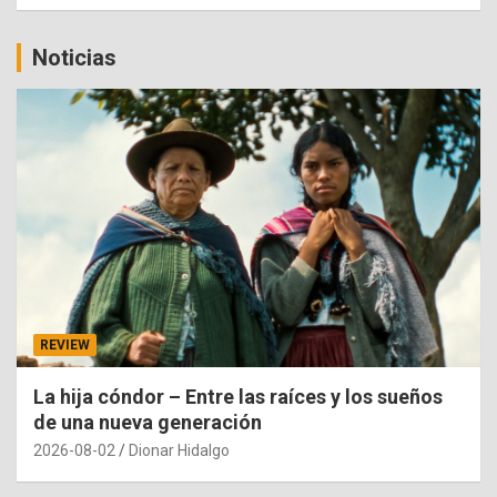
Noticias
REVIEW
La hija cóndor – Entre las raíces y los sueños
de una nueva generación
2026-08-02
Dionar Hidalgo