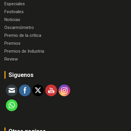
Especiales
Festivales
Noticias
Oscarmómetro
Premio de la crítica
Premios
Premios de Industria
Review
Siguenos