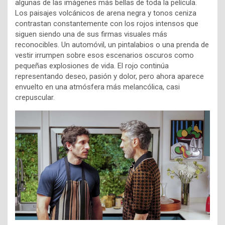
algunas de las imágenes más bellas de toda la película.
Los paisajes volcánicos de arena negra y tonos ceniza
contrastan constantemente con los rojos intensos que
siguen siendo una de sus firmas visuales más
reconocibles. Un automóvil, un pintalabios o una prenda de
vestir irrumpen sobre esos escenarios oscuros como
pequeñas explosiones de vida. El rojo continúa
representando deseo, pasión y dolor, pero ahora aparece
envuelto en una atmósfera más melancólica, casi
crepuscular.