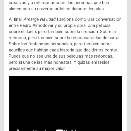
creativas y a reflexionar sobre las personas que han
alimentado su universo artístico durante décadas.
Al final,
Amarga Navidad
funciona como una conversación
entre Pedro Almodóvar y su propia obra. Una película
sobre el duelo, pero también sobre la creación. Sobre la
memoria, pero también sobre la responsabilidad de narrar.
Sobre los fantasmas personales, pero también sobre
aquellos que habitan cada historia que decidimos contar.
Puede que no sea una de sus películas más redondas,
pero sí una de las más honestas. Y quizás ahí reside
precisamente su mayor valor.