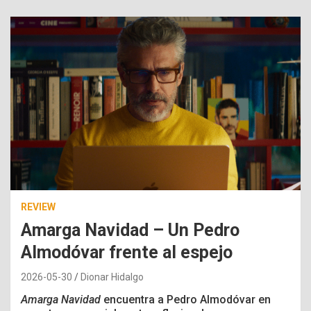
REVIEW
Amarga Navidad – Un Pedro
Almodóvar frente al espejo
2026-05-30
Dionar Hidalgo
Amarga Navidad
encuentra a Pedro Almodóvar en