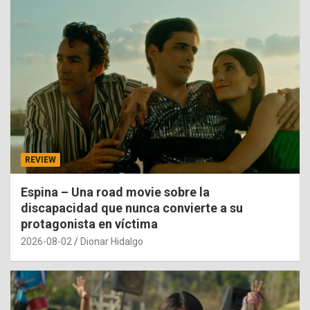
REVIEW
Espina – Una road movie sobre la
discapacidad que nunca convierte a su
protagonista en víctima
2026-08-02
Dionar Hidalgo