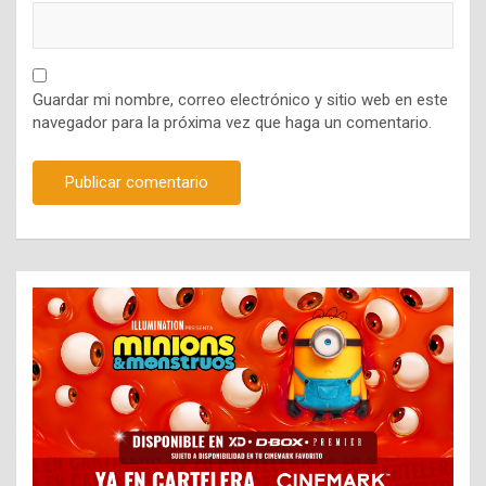
Guardar mi nombre, correo electrónico y sitio web en este
navegador para la próxima vez que haga un comentario.