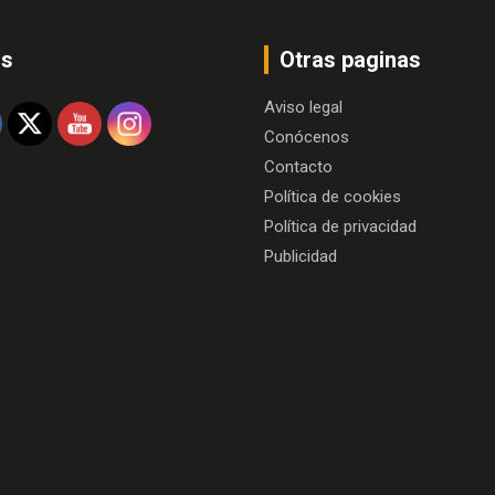
os
Otras paginas
Aviso legal
Conócenos
Contacto
Política de cookies
Política de privacidad
Publicidad