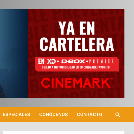
ESPECIALES
CONÓCENOS
CONTACTO