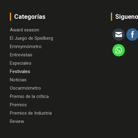
Categorías
Siguen
Award season
El Juego de Spielberg
Emmymómetro
Entrevistas
Especiales
Festivales
Noticias
Oscarmómetro
Premio de la crítica
Premios
Premios de Industria
Review