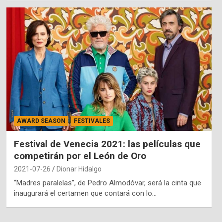
AWARD SEASON
FESTIVALES
Festival de Venecia 2021: las películas que
competirán por el León de Oro
2021-07-26
Dionar Hidalgo
“Madres paralelas”, de Pedro Almodóvar, será la cinta que
inaugurará el certamen que contará con lo…