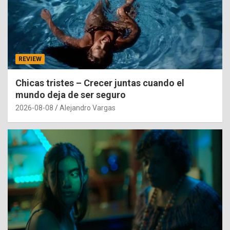
REVIEW
Chicas tristes – Crecer juntas cuando el
mundo deja de ser seguro
2026-08-08
Alejandro Vargas