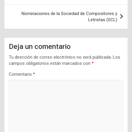
de
entradas
Nominaciones de la Sociedad de Compositores y
Letristas (SCL)
Deja un comentario
Tu dirección de correo electrónico no será publicada.
Los
campos obligatorios están marcados con
*
Comentario
*