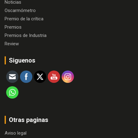
Noticias
Oscarmómetro
Premio de la crítica
Premios
Premios de Industria
Review
Siguenos
Otras paginas
Aviso legal