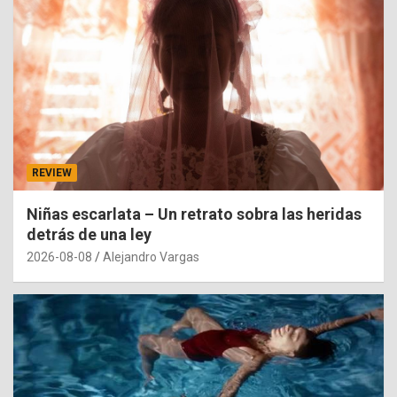
REVIEW
Niñas escarlata – Un retrato sobra las heridas
detrás de una ley
2026-08-08
Alejandro Vargas