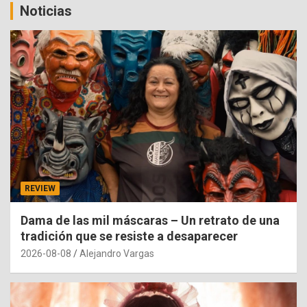
Noticias
REVIEW
Dama de las mil máscaras – Un retrato de una
tradición que se resiste a desaparecer
2026-08-08
Alejandro Vargas