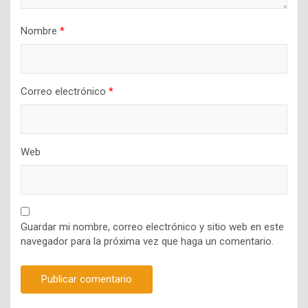
Nombre
*
Correo electrónico
*
Web
Guardar mi nombre, correo electrónico y sitio web en este
navegador para la próxima vez que haga un comentario.