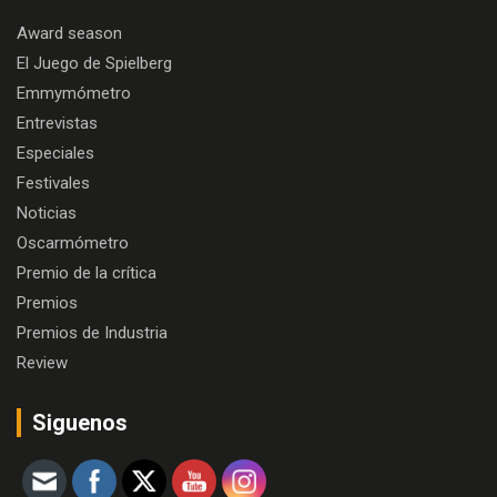
Award season
El Juego de Spielberg
Emmymómetro
Entrevistas
Especiales
Festivales
Noticias
Oscarmómetro
Premio de la crítica
Premios
Premios de Industria
Review
Siguenos