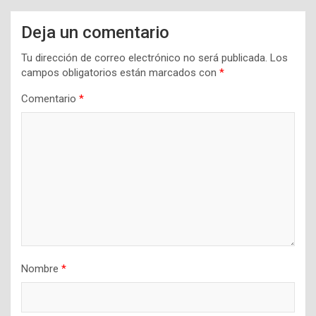
Deja un comentario
Tu dirección de correo electrónico no será publicada.
Los
campos obligatorios están marcados con
*
Comentario
*
Nombre
*