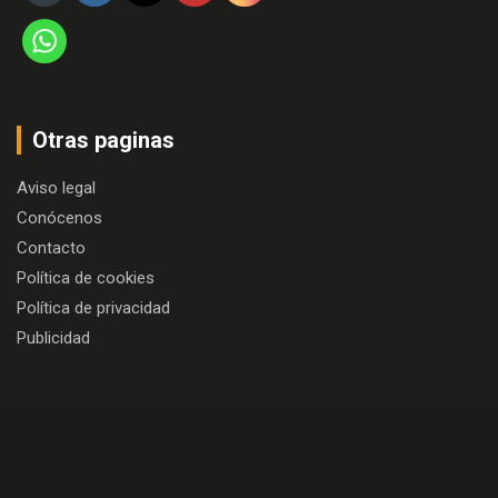
Otras paginas
Aviso legal
Conócenos
Contacto
Política de cookies
Política de privacidad
Publicidad
Copyright © 2026
Algo más que cine