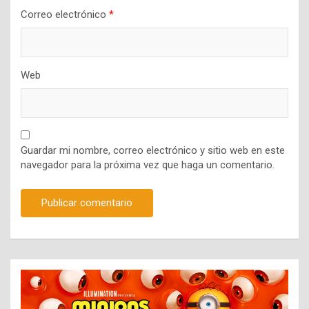
Correo electrónico
*
Web
Guardar mi nombre, correo electrónico y sitio web en este
navegador para la próxima vez que haga un comentario.