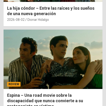
La hija cóndor – Entre las raíces y los sueños
de una nueva generación
2026-08-02
Dionar Hidalgo
REVIEW
Espina – Una road movie sobre la
discapacidad que nunca convierte a su