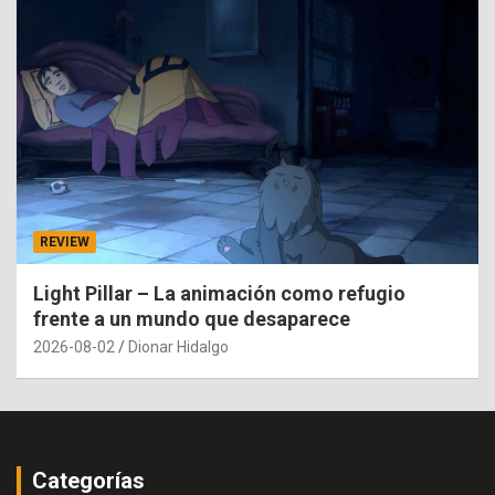
REVIEW
Light Pillar – La animación como refugio
frente a un mundo que desaparece
2026-08-02
Dionar Hidalgo
Categorías