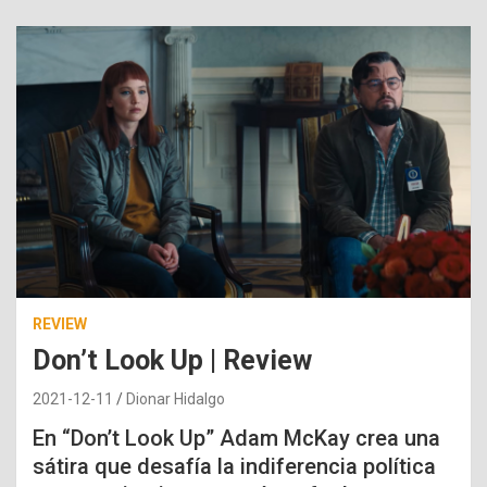
REVIEW
Don’t Look Up | Review
2021-12-11
Dionar Hidalgo
En “Don’t Look Up” Adam McKay crea una
sátira que desafía la indiferencia política