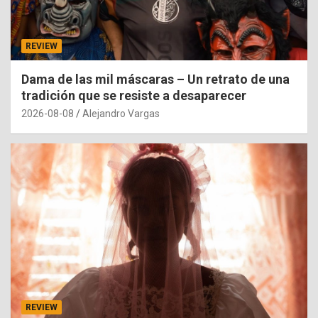
REVIEW
Dama de las mil máscaras – Un retrato de una
tradición que se resiste a desaparecer
2026-08-08
Alejandro Vargas
REVIEW