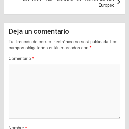
Europeo
Deja un comentario
Tu dirección de correo electrónico no será publicada.
Los
campos obligatorios están marcados con
*
Comentario
*
Nombre
*