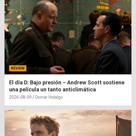
REVIEW
El día D: Bajo presión – Andrew Scott sostiene
una película un tanto anticlimática
2026-08-09
Dionar Hidalgo