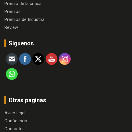
Premio de la crítica
Premios
Premios de Industria
Review
Siguenos
Otras paginas
Aviso legal
Conócenos
Contacto