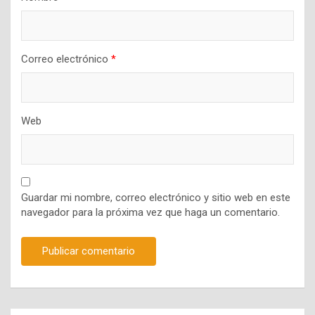
Correo electrónico
*
Web
Guardar mi nombre, correo electrónico y sitio web en este
navegador para la próxima vez que haga un comentario.