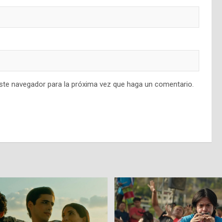
este navegador para la próxima vez que haga un comentario.