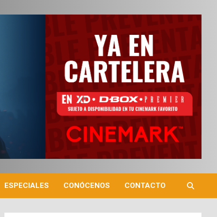
ESPECIALES
CONÓCENOS
CONTACTO