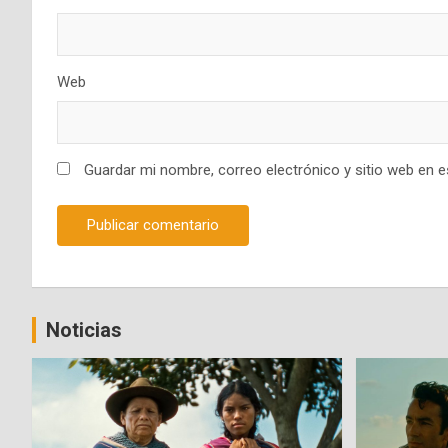
Web
Guardar mi nombre, correo electrónico y sitio web en 
Noticias