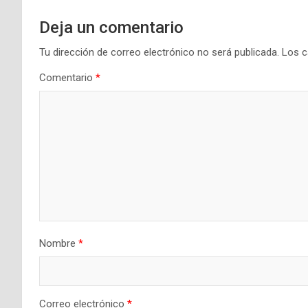
Deja un comentario
Tu dirección de correo electrónico no será publicada.
Los c
Comentario
*
Nombre
*
Correo electrónico
*