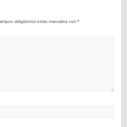
ampos obligatorios están marcados con
*