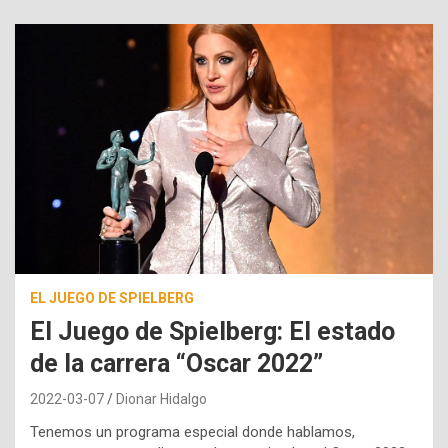
EL JUEGO DE SPIELBERG
El Juego de Spielberg: El estado
de la carrera “Oscar 2022”
2022-03-07
Dionar Hidalgo
Tenemos un programa especial donde hablamos,