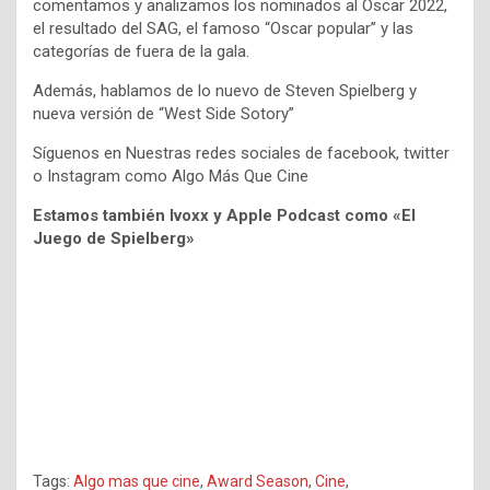
comentamos y analizamos los nominados al Oscar 2022,
el resultado del SAG, el famoso “Oscar popular” y las
categorías de fuera de la gala.
Además, hablamos de lo nuevo de Steven Spielberg y
nueva versión de “West Side Sotory”
Síguenos en Nuestras redes sociales de facebook, twitter
o Instagram como Algo Más Que Cine
Estamos también Ivoxx y Apple Podcast como «El
Juego de Spielberg»
Tags:
Algo mas que cine
,
Award Season
,
Cine
,