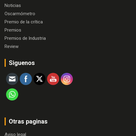
Noticias
Oscarmómetro
Premio de la crítica
Premios
Premios de Industria
Review
Siguenos
Otras paginas
Aviso legal