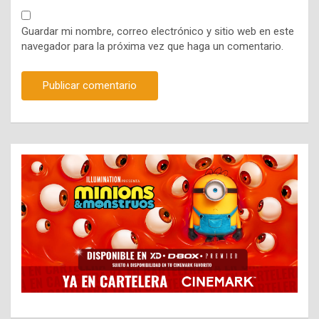
Guardar mi nombre, correo electrónico y sitio web en este
navegador para la próxima vez que haga un comentario.