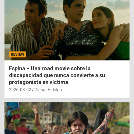
REVIEW
Espina – Una road movie sobre la
discapacidad que nunca convierte a su
protagonista en víctima
2026-08-02
Dionar Hidalgo