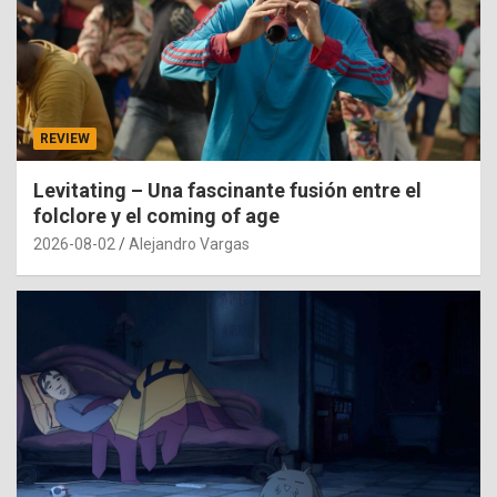
REVIEW
Levitating – Una fascinante fusión entre el
folclore y el coming of age
2026-08-02
Alejandro Vargas