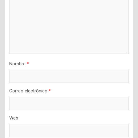
Nombre
*
Correo electrónico
*
Web