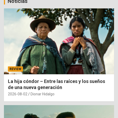
Noticias
REVIEW
La hija cóndor – Entre las raíces y los sueños
de una nueva generación
2026-08-02
Dionar Hidalgo