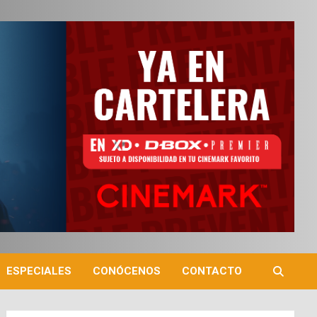
ESPECIALES
CONÓCENOS
CONTACTO