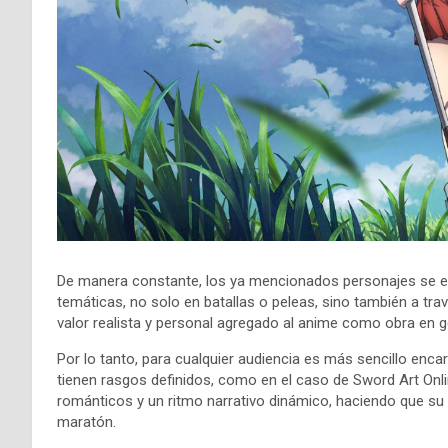
De manera constante, los ya mencionados personajes se en
temáticas, no solo en batallas o peleas, sino también a tra
valor realista y personal agregado al anime como obra en 
Por lo tanto, para cualquier audiencia es más sencillo enca
tienen rasgos definidos, como en el caso de Sword Art 
románticos y un ritmo narrativo dinámico, haciendo que su 
maratón.