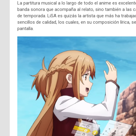
La partitura musical a lo largo de todo el anime es excelent
banda sonora que acompaña al relato, sino también a las c
de temporada. LiSA es quizás la artista que más ha trabajad
sencillos de calidad, los cuales, en su composición lírica
pantalla.