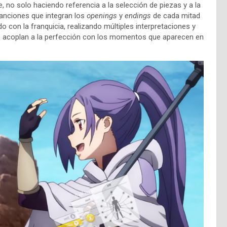
e, no solo haciendo referencia a la selección de piezas y a la
anciones que integran los
openings
y
endings
de cada mitad
o con la franquicia, realizando múltiples interpretaciones y
, se acoplan a la perfección con los momentos que aparecen en