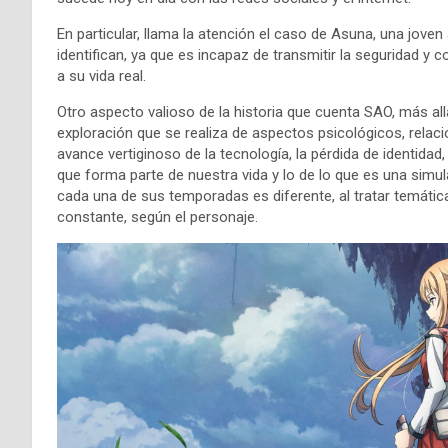
En particular, llama la atención el caso de Asuna, una joven
identifican, ya que es incapaz de transmitir la seguridad y
a su vida real.
Otro aspecto valioso de la historia que cuenta SAO, más allá 
exploración que se realiza de aspectos psicológicos, relacionad
avance vertiginoso de la tecnología, la pérdida de identidad
que forma parte de nuestra vida y lo de lo que es una simul
cada una de sus temporadas es diferente, al tratar temáti
constante, según el personaje.