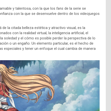
 amable y talentosa, con la que los
fans
de la serie se
 confianza con la que se desenvuelve dentro de los videojuegos
de la citada belleza estética y atractivo visual, es la
os con la realidad virtual, la inteligencia artificial, el
, la soledad y el cómo es posible perder la perspectiva de lo
ación o un engaño. Un elemento particular, es el hecho de
cas especiales y tener un enfoque el cual cambia de manera