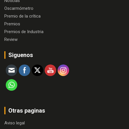
Noticias
Oscarmómetro
Premio de la crítica
Premios
Premios de Industria
Review
Siguenos
Otras paginas
Aviso legal