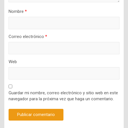
Nombre
*
Correo electrónico
*
Web
Guardar mi nombre, correo electrónico y sitio web en este
navegador para la próxima vez que haga un comentario.