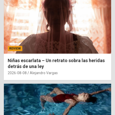
REVIEW
Niñas escarlata – Un retrato sobra las heridas
detrás de una ley
2026-08-08
Alejandro Vargas