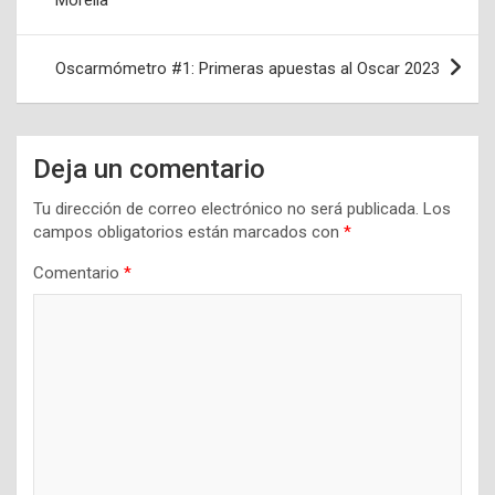
entradas
Oscarmómetro #1: Primeras apuestas al Oscar 2023
Deja un comentario
Tu dirección de correo electrónico no será publicada.
Los
campos obligatorios están marcados con
*
Comentario
*