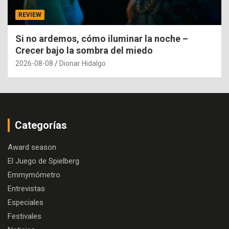
REVIEW
Si no ardemos, cómo iluminar la noche –
Crecer bajo la sombra del miedo
2026-08-08
Dionar Hidalgo
Categorías
Award season
El Juego de Spielberg
Emmymómetro
Entrevistas
Especiales
Festivales