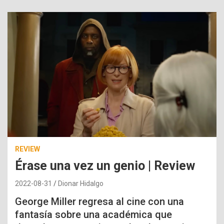
REVIEW
Érase una vez un genio | Review
2022-08-31
Dionar Hidalgo
George Miller regresa al cine con una
fantasía sobre una académica que