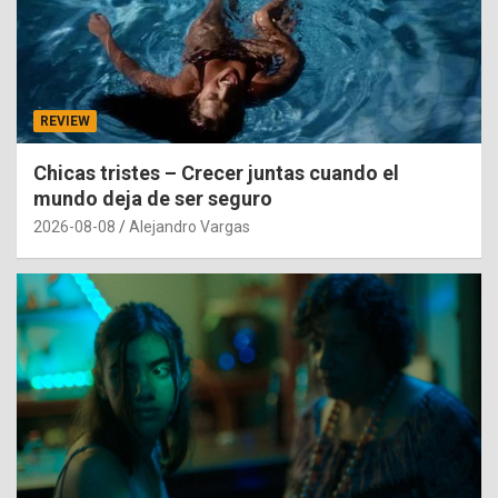
REVIEW
Chicas tristes – Crecer juntas cuando el
mundo deja de ser seguro
2026-08-08
Alejandro Vargas