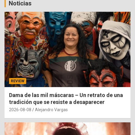
Noticias
REVIEW
Dama de las mil máscaras – Un retrato de una
tradición que se resiste a desaparecer
2026-08-08
Alejandro Vargas