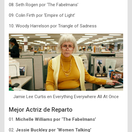
08. Seth Rogen por ‘The Fabelmans’
09. Colin Firth por ‘Empire of Light’
10. Woody Harrelson por Triangle of Sadness
Jamie Lee Curtis en Everything Everywhere All At Once
Mejor Actriz de Reparto
01.
Michelle Williams por ‘The Fabelmans’
02.
Jessie Buckley por ‘Women Talking’