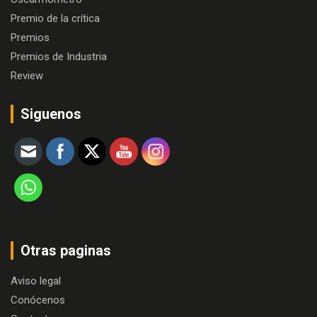
Premio de la crítica
Premios
Premios de Industria
Review
Siguenos
Otras paginas
Aviso legal
Conócenos