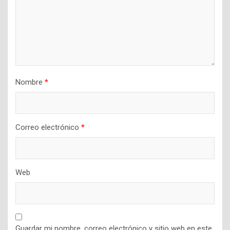
Nombre
*
Correo electrónico
*
Web
Guardar mi nombre, correo electrónico y sitio web en este