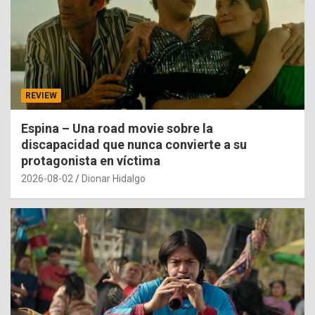
REVIEW
Espina – Una road movie sobre la
discapacidad que nunca convierte a su
protagonista en víctima
2026-08-02
Dionar Hidalgo