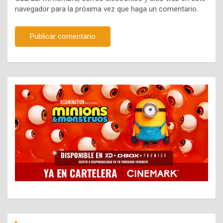
navegador para la próxima vez que haga un comentario.