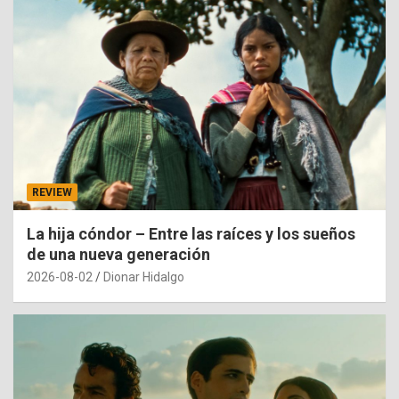
REVIEW
La hija cóndor – Entre las raíces y los sueños
de una nueva generación
2026-08-02
Dionar Hidalgo