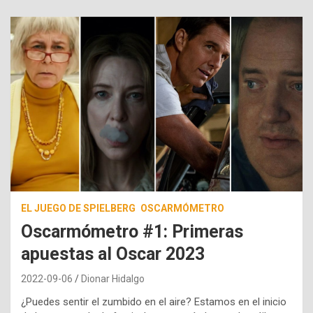
EL JUEGO DE SPIELBERG
OSCARMÓMETRO
Oscarmómetro #1: Primeras
apuestas al Oscar 2023
2022-09-06
Dionar Hidalgo
¿Puedes sentir el zumbido en el aire? Estamos en el inicio