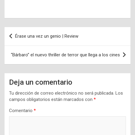
Navegación
Érase una vez un genio | Review
de
entradas
“Bárbaro” el nuevo thriller de terror que llega a los cines
Deja un comentario
Tu dirección de correo electrónico no será publicada.
Los
campos obligatorios están marcados con
*
Comentario
*