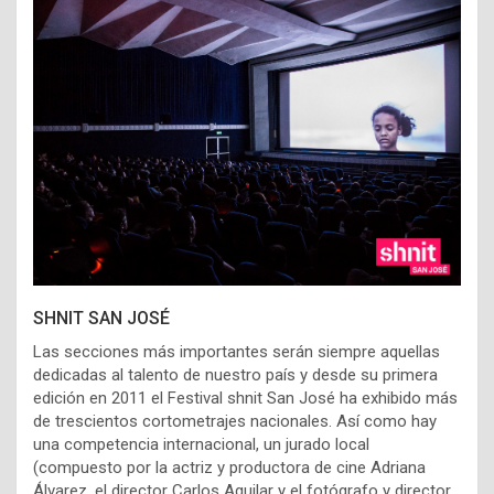
SHNIT SAN JOSÉ
Las secciones más importantes serán siempre aquellas
dedicadas al talento de nuestro país y desde su primera
edición en 2011 el Festival shnit San José ha exhibido más
de trescientos cortometrajes nacionales. Así como hay
una competencia internacional, un jurado local
(compuesto por la actriz y productora de cine Adriana
Álvarez, el director Carlos Aguilar y el fotógrafo y director