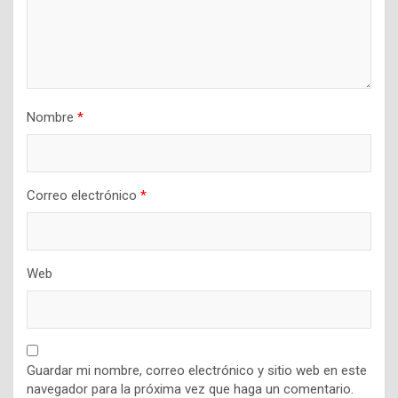
Nombre
*
Correo electrónico
*
Web
Guardar mi nombre, correo electrónico y sitio web en este
navegador para la próxima vez que haga un comentario.