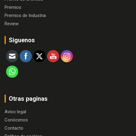
Premios
Premios de Industria
Review
Siguenos
Otras paginas
Aviso legal
Conócenos
Contacto