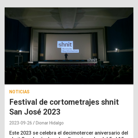
NOTICIAS
Festival de cortometrajes shnit
San José 2023
2023-09-26
Dionar Hidalgo
Este 2023 se celebra el decimotercer aniversario del