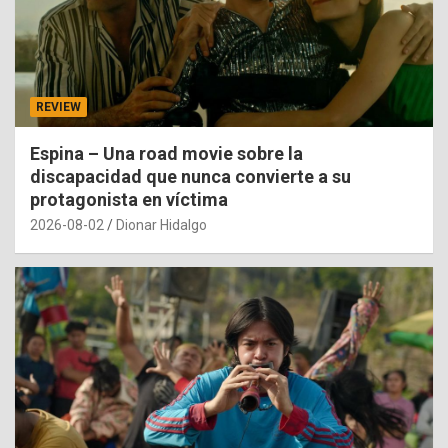
REVIEW
Espina – Una road movie sobre la
discapacidad que nunca convierte a su
protagonista en víctima
2026-08-02
Dionar Hidalgo