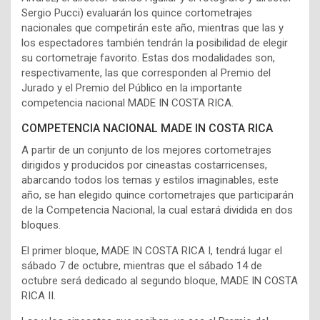
Sergio Pucci) evaluarán los quince cortometrajes
nacionales que competirán este año, mientras que las y
los espectadores también tendrán la posibilidad de elegir
su cortometraje favorito. Estas dos modalidades son,
respectivamente, las que corresponden al Premio del
Jurado y el Premio del Público en la importante
competencia nacional MADE IN COSTA RICA.
COMPETENCIA NACIONAL MADE IN COSTA RICA
A partir de un conjunto de los mejores cortometrajes
dirigidos y producidos por cineastas costarricenses,
abarcando todos los temas y estilos imaginables, este
año, se han elegido quince cortometrajes que participarán
de la Competencia Nacional, la cual estará dividida en dos
bloques.
El primer bloque, MADE IN COSTA RICA I, tendrá lugar el
sábado 7 de octubre, mientras que el sábado 14 de
octubre será dedicado al segundo bloque, MADE IN COSTA
RICA II.