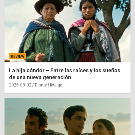
REVIEW
La hija cóndor – Entre las raíces y los sueños
de una nueva generación
2026-08-02
Dionar Hidalgo