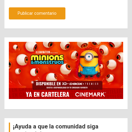
¡Ayuda a que la comunidad siga