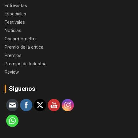
Entrevistas
Especiales
Festivales
Noticias
Oscarmómetro
Premio de la crítica
Premios
Premios de Industria
Review
Siguenos