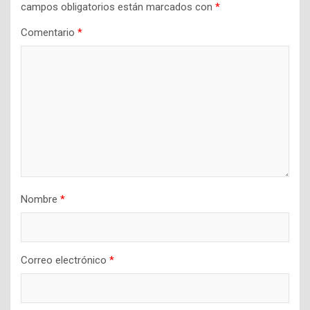
campos obligatorios están marcados con
*
Comentario
*
Nombre
*
Correo electrónico
*