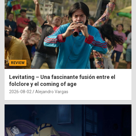
REVIEW
Levitating – Una fascinante fusión entre el
folclore y el coming of age
2026-08-02
Alejandro Vargas