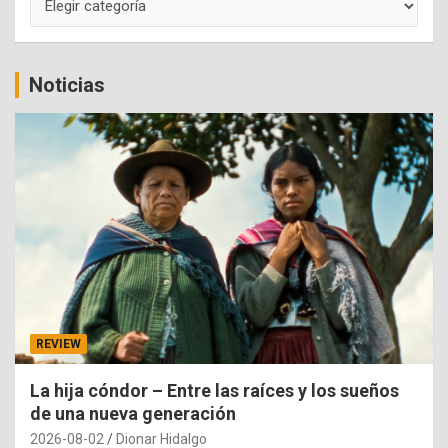
Noticias
REVIEW
La hija cóndor – Entre las raíces y los sueños
de una nueva generación
2026-08-02
Dionar Hidalgo