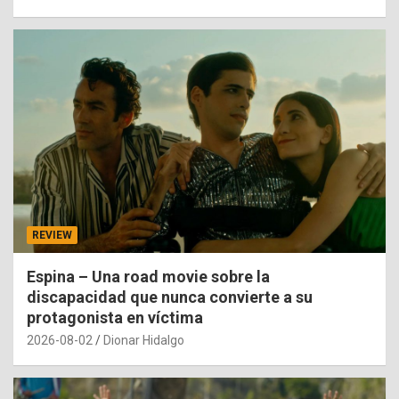
REVIEW
Espina – Una road movie sobre la
discapacidad que nunca convierte a su
protagonista en víctima
2026-08-02
Dionar Hidalgo