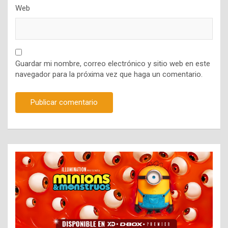
Web
Guardar mi nombre, correo electrónico y sitio web en este
navegador para la próxima vez que haga un comentario.