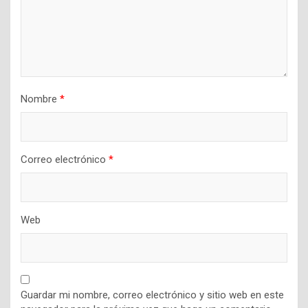
Nombre
*
Correo electrónico
*
Web
Guardar mi nombre, correo electrónico y sitio web en este