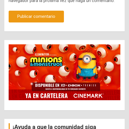
navegador para la próxima vez que haga un comentario.
¡Ayuda a que la comunidad siga