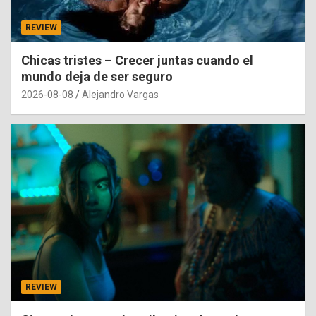
REVIEW
Chicas tristes – Crecer juntas cuando el
mundo deja de ser seguro
2026-08-08
Alejandro Vargas
REVIEW