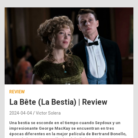
REVIEW
La Bête (La Bestia) | Review
2024-04-04
Victor Solera
Una bestia se esconde en el tiempo cuando Seydoux y un
impresionante George MacKay se encuentran en tres
épocas diferentes en la mejor película de Bertrand Bonello,