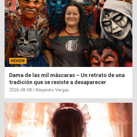
REVIEW
Dama de las mil máscaras – Un retrato de una
tradición que se resiste a desaparecer
2026-08-08
Alejandro Vargas