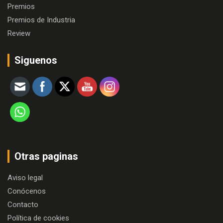
Premios
Premios de Industria
Review
Siguenos
Otras paginas
Aviso legal
Conócenos
Contacto
Política de cookies