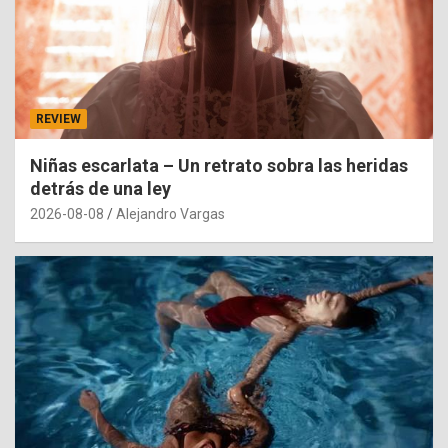
REVIEW
Niñas escarlata – Un retrato sobra las heridas
detrás de una ley
2026-08-08
Alejandro Vargas