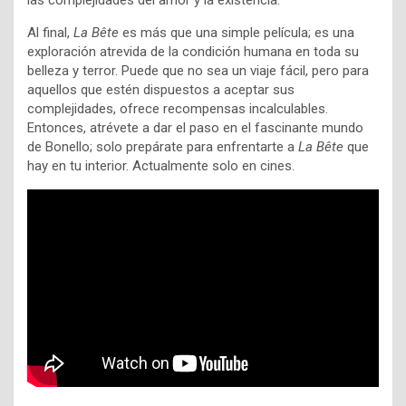
las complejidades del amor y la existencia.
Al final,
La Bête
es más que una simple película; es una
exploración atrevida de la condición humana en toda su
belleza y terror. Puede que no sea un viaje fácil, pero para
aquellos que estén dispuestos a aceptar sus
complejidades, ofrece recompensas incalculables.
Entonces, atrévete a dar el paso en el fascinante mundo
de Bonello; solo prepárate para enfrentarte a
La
Bête
que
hay en tu interior. Actualmente solo en cines.