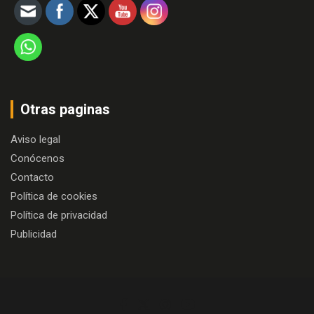
Otras paginas
Aviso legal
Conócenos
Contacto
Política de cookies
Política de privacidad
Publicidad