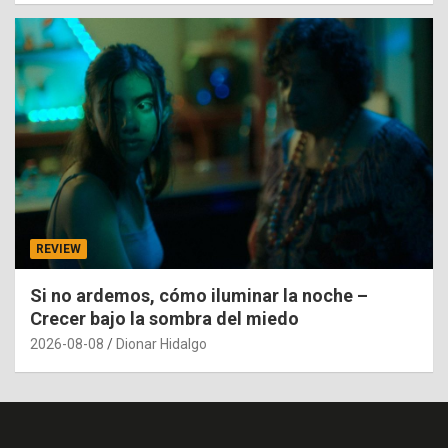
REVIEW
Si no ardemos, cómo iluminar la noche –
Crecer bajo la sombra del miedo
2026-08-08
Dionar Hidalgo