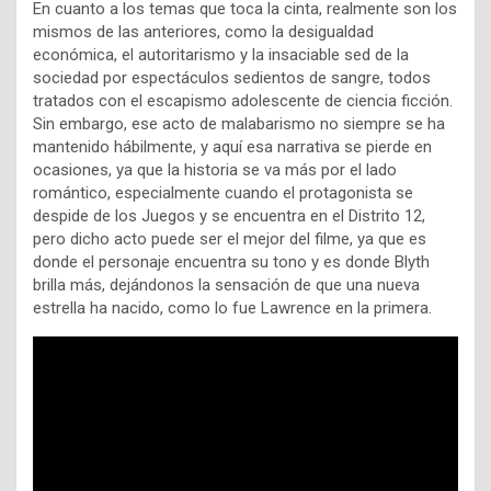
En cuanto a los temas que toca la cinta, realmente son los
mismos de las anteriores, como la desigualdad
económica, el autoritarismo y la insaciable sed de la
sociedad por espectáculos sedientos de sangre, todos
tratados con el escapismo adolescente de ciencia ficción.
Sin embargo, ese acto de malabarismo no siempre se ha
mantenido hábilmente, y aquí esa narrativa se pierde en
ocasiones, ya que la historia se va más por el lado
romántico, especialmente cuando el protagonista se
despide de los Juegos y se encuentra en el Distrito 12,
pero dicho acto puede ser el mejor del filme, ya que es
donde el personaje encuentra su tono y es donde Blyth
brilla más, dejándonos la sensación de que una nueva
estrella ha nacido, como lo fue Lawrence en la primera.