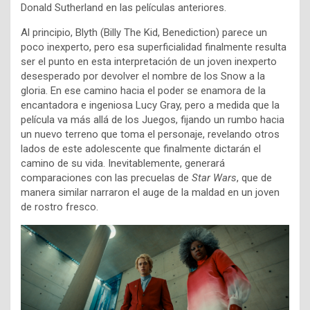
Donald Sutherland en las películas anteriores.
Al principio, Blyth (Billy The Kid, Benediction) parece un
poco inexperto, pero esa superficialidad finalmente resulta
ser el punto en esta interpretación de un joven inexperto
desesperado por devolver el nombre de los Snow a la
gloria. En ese camino hacia el poder se enamora de la
encantadora e ingeniosa Lucy Gray, pero a medida que la
película va más allá de los Juegos, fijando un rumbo hacia
un nuevo terreno que toma el personaje, revelando otros
lados de este adolescente que finalmente dictarán el
camino de su vida. Inevitablemente, generará
comparaciones con las precuelas de
Star Wars
, que de
manera similar narraron el auge de la maldad en un joven
de rostro fresco.