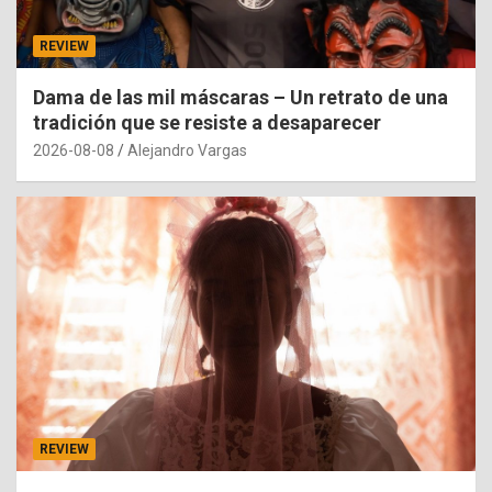
REVIEW
Dama de las mil máscaras – Un retrato de una
tradición que se resiste a desaparecer
2026-08-08
Alejandro Vargas
REVIEW