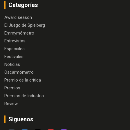
Categorías
Award season
El Juego de Spielberg
Emmymómetro
Entrevistas
Especiales
Festivales
Noticias
Oscarmómetro
Premio de la crítica
Premios
Premios de Industria
Review
Siguenos