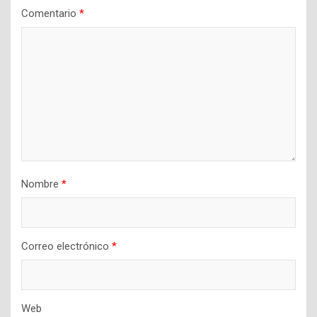
Comentario
*
Nombre
*
Correo electrónico
*
Web