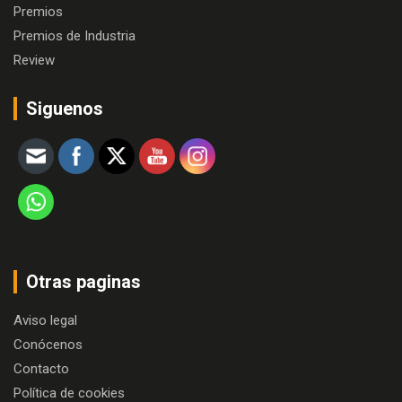
Premios
Premios de Industria
Review
Siguenos
Otras paginas
Aviso legal
Conócenos
Contacto
Política de cookies