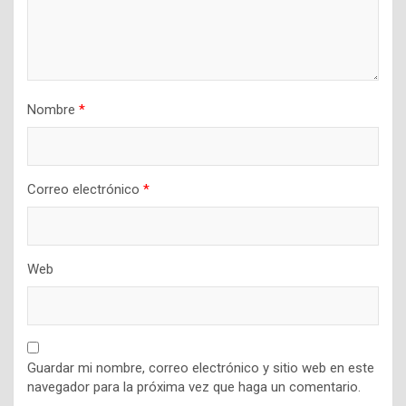
Nombre
*
Correo electrónico
*
Web
Guardar mi nombre, correo electrónico y sitio web en este
navegador para la próxima vez que haga un comentario.