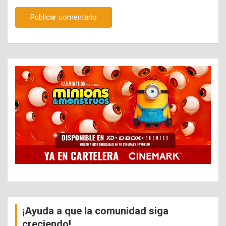
¡Ayuda a que la comunidad siga
creciendo!