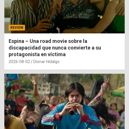
REVIEW
Espina – Una road movie sobre la
discapacidad que nunca convierte a su
protagonista en víctima
2026-08-02
Dionar Hidalgo