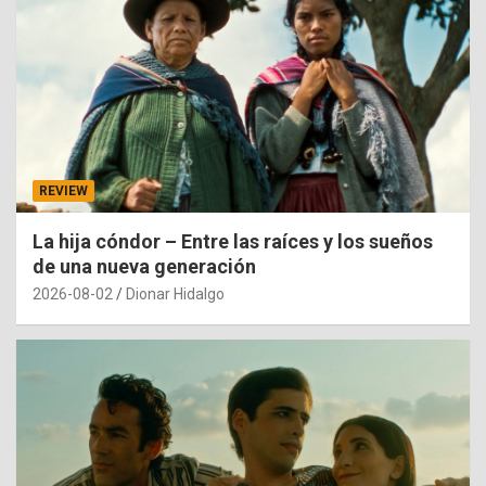
REVIEW
La hija cóndor – Entre las raíces y los sueños
de una nueva generación
2026-08-02
Dionar Hidalgo