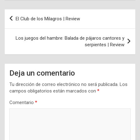
Navegación
El Club de los Milagros | Review
de
entradas
Los juegos del hambre: Balada de pájaros cantores y
serpientes | Review
Deja un comentario
Tu dirección de correo electrónico no será publicada.
Los
campos obligatorios están marcados con
*
Comentario
*