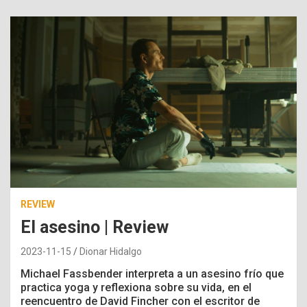
REVIEW
El asesino | Review
2023-11-15
Dionar Hidalgo
Michael Fassbender interpreta a un asesino frío que
practica yoga y reflexiona sobre su vida, en el
reencuentro de David Fincher con el escritor de