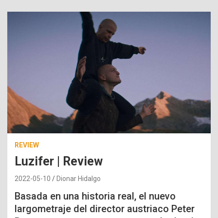
REVIEW
Luzifer | Review
2022-05-10
Dionar Hidalgo
Basada en una historia real, el nuevo
largometraje del director austriaco Peter