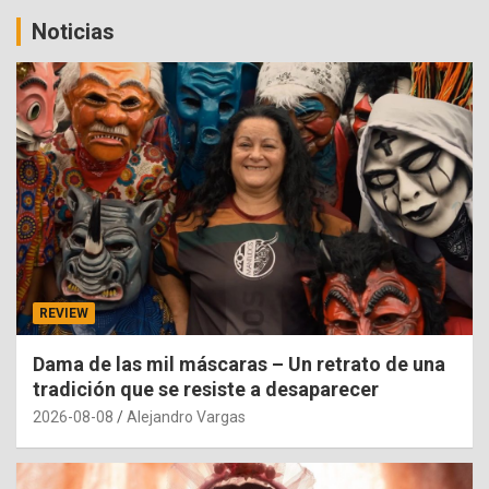
Noticias
REVIEW
Dama de las mil máscaras – Un retrato de una
tradición que se resiste a desaparecer
2026-08-08
Alejandro Vargas