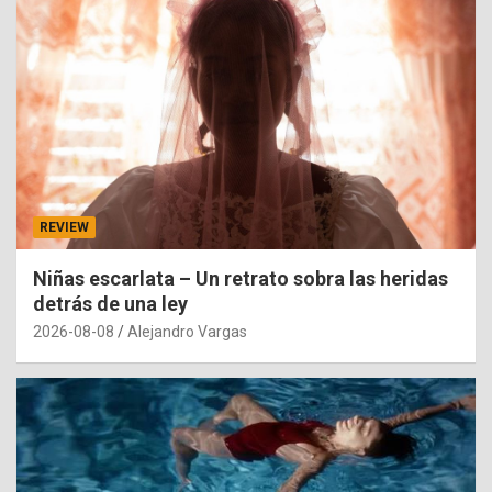
REVIEW
Niñas escarlata – Un retrato sobra las heridas
detrás de una ley
2026-08-08
Alejandro Vargas