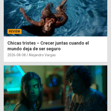
REVIEW
Chicas tristes – Crecer juntas cuando el
mundo deja de ser seguro
2026-08-08
Alejandro Vargas