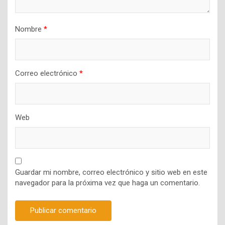
Nombre
*
Correo electrónico
*
Web
Guardar mi nombre, correo electrónico y sitio web en este
navegador para la próxima vez que haga un comentario.