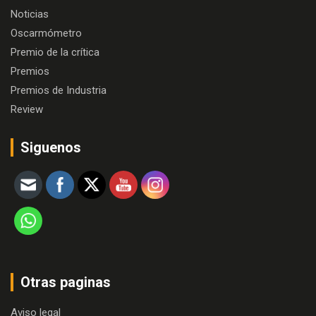
Noticias
Oscarmómetro
Premio de la crítica
Premios
Premios de Industria
Review
Siguenos
Otras paginas
Aviso legal