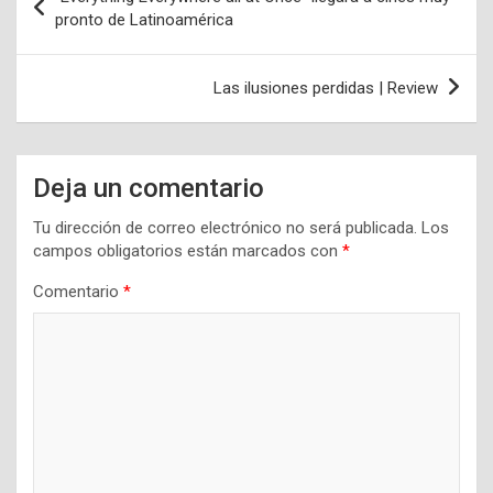
de
pronto de Latinoamérica
entradas
Las ilusiones perdidas | Review
Deja un comentario
Tu dirección de correo electrónico no será publicada.
Los
campos obligatorios están marcados con
*
Comentario
*