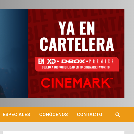
ESPECIALES
CONÓCENOS
CONTACTO