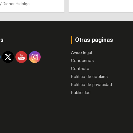
Dionar Hidalgo
os
Otras paginas
Aviso legal
Conócenos
Contacto
Política de cookies
Política de privacidad
Publicidad