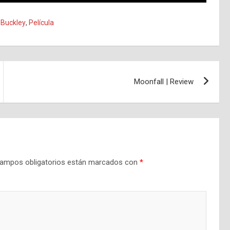
 Buckley
,
Película
Moonfall | Review
ampos obligatorios están marcados con
*