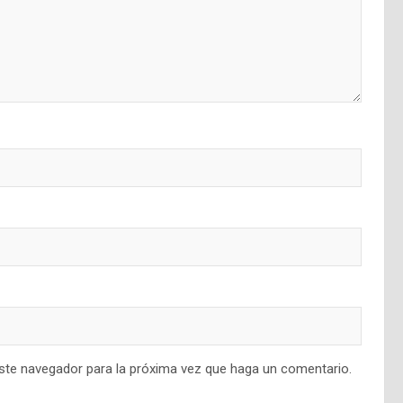
este navegador para la próxima vez que haga un comentario.