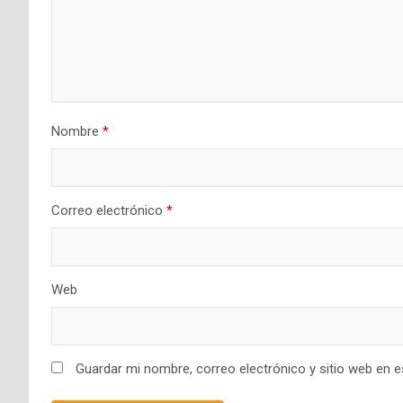
Nombre
*
Correo electrónico
*
Web
Guardar mi nombre, correo electrónico y sitio web en 