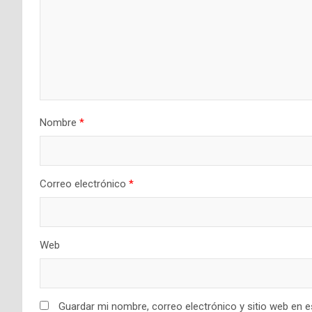
Nombre
*
Correo electrónico
*
Web
Guardar mi nombre, correo electrónico y sitio web en 