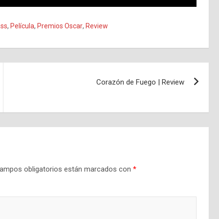
ss
,
Película
,
Premios Oscar
,
Review
Corazón de Fuego | Review
ampos obligatorios están marcados con
*