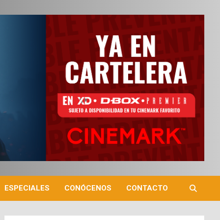
ESPECIALES
CONÓCENOS
CONTACTO