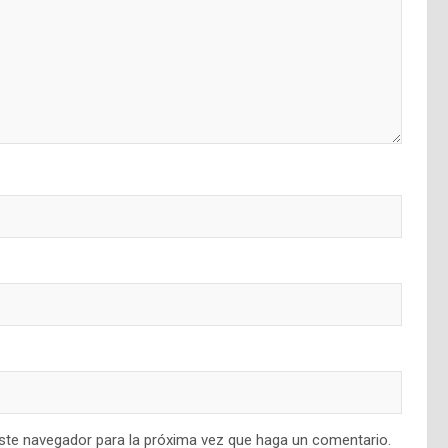
este navegador para la próxima vez que haga un comentario.