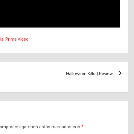
la
,
Prime Video
Halloween Kills | Review
ampos obligatorios están marcados con
*