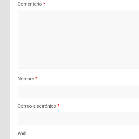
Comentario
*
Nombre
*
Correo electrónico
*
Web