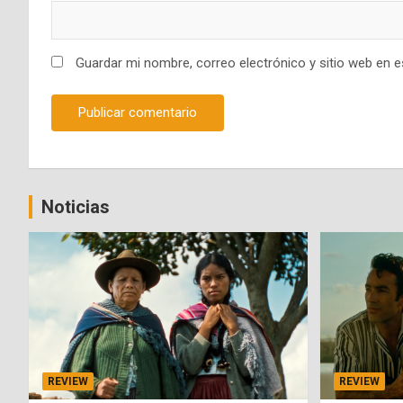
Guardar mi nombre, correo electrónico y sitio web en 
Noticias
REVIEW
REVIEW