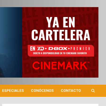
ESPECIALES
CONÓCENOS
CONTACTO