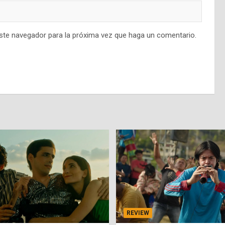
este navegador para la próxima vez que haga un comentario.
REVIEW