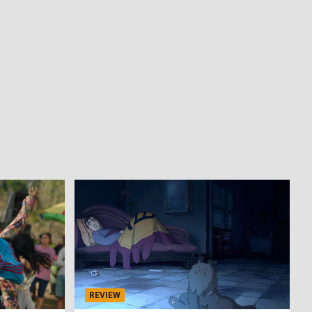
REVIEW