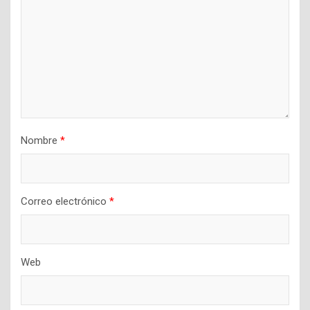
Nombre
*
Correo electrónico
*
Web