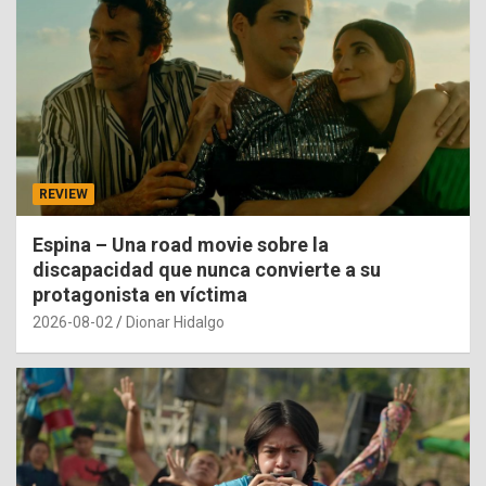
REVIEW
Espina – Una road movie sobre la
discapacidad que nunca convierte a su
protagonista en víctima
2026-08-02
Dionar Hidalgo