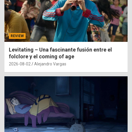
REVIEW
Levitating – Una fascinante fusión entre el
folclore y el coming of age
2026-08-02
Alejandro Vargas