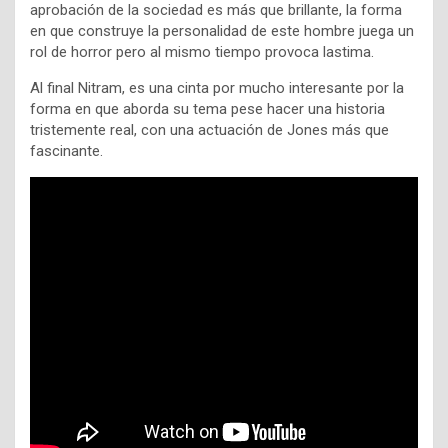
aprobación de la sociedad es más que brillante, la forma
en que construye la personalidad de este hombre juega un
rol de horror pero al mismo tiempo provoca lastima.
Al final Nitram, es una cinta por mucho interesante por la
forma en que aborda su tema pese hacer una historia
tristemente real, con una actuación de Jones más que
fascinante.