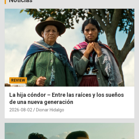
Noticias
REVIEW
La hija cóndor – Entre las raíces y los sueños
de una nueva generación
2026-08-02
Dionar Hidalgo