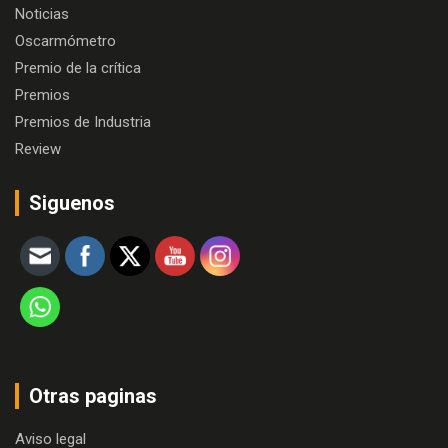
Noticias
Oscarmómetro
Premio de la crítica
Premios
Premios de Industria
Review
Siguenos
Otras paginas
Aviso legal