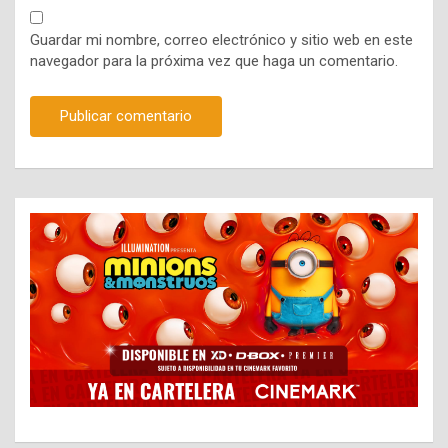
Guardar mi nombre, correo electrónico y sitio web en este
navegador para la próxima vez que haga un comentario.