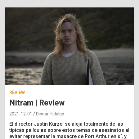
REVIEW
Nitram | Review
2021-12-01
Dionar Hidalgo
El director Justin Kurzel se aleja totalmente de las
típicas películas sobre estos temas de asesinatos al
evitar representar la masacre de Port Arthur en sí, y