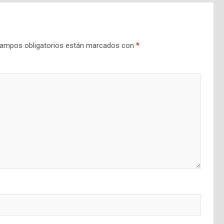
ampos obligatorios están marcados con
*