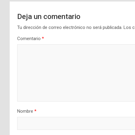
Deja un comentario
Tu dirección de correo electrónico no será publicada.
Los c
Comentario
*
Nombre
*