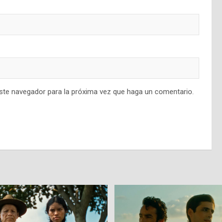
este navegador para la próxima vez que haga un comentario.