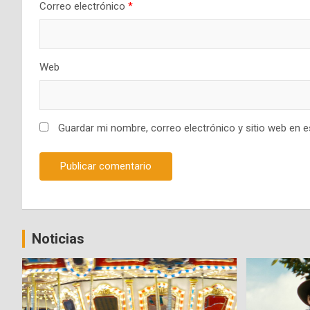
Correo electrónico
*
Web
Guardar mi nombre, correo electrónico y sitio web en 
Noticias