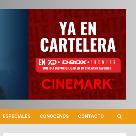
ESPECIALES
CONÓCENOS
CONTACTO