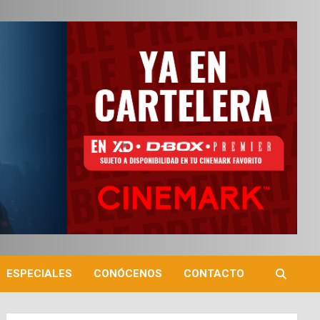
ESPECIALES
CONÓCENOS
CONTACTO