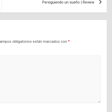
Persiguiendo un sueño | Review
ampos obligatorios están marcados con
*