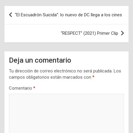
Navegación
“El Escuadrón Suicida”: lo nuevo de DC llega a los cines
de
entradas
“RESPECT” (2021) Primer Clip
Deja un comentario
Tu dirección de correo electrónico no será publicada.
Los
campos obligatorios están marcados con
*
Comentario
*