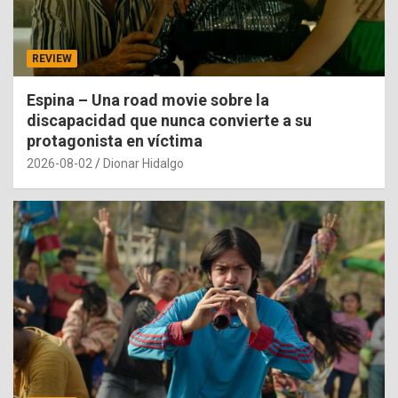
REVIEW
Espina – Una road movie sobre la
discapacidad que nunca convierte a su
protagonista en víctima
2026-08-02
Dionar Hidalgo