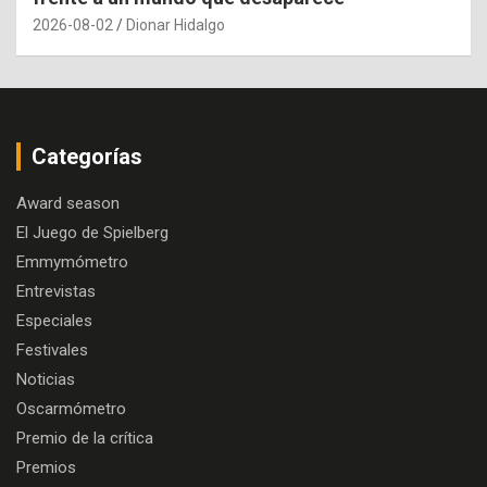
2026-08-02
Dionar Hidalgo
Categorías
Award season
El Juego de Spielberg
Emmymómetro
Entrevistas
Especiales
Festivales
Noticias
Oscarmómetro
Premio de la crítica
Premios