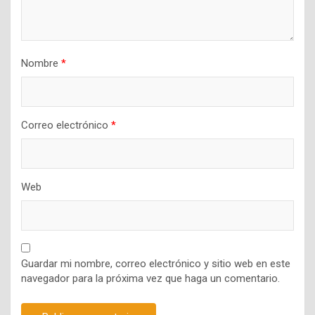
Nombre
*
Correo electrónico
*
Web
Guardar mi nombre, correo electrónico y sitio web en este
navegador para la próxima vez que haga un comentario.