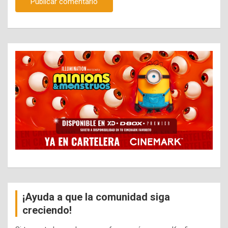
¡Ayuda a que la comunidad siga
creciendo!