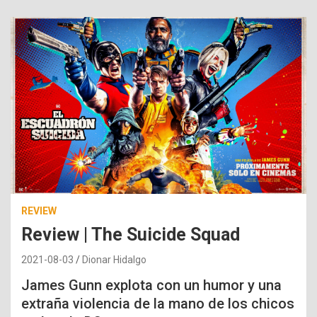
REVIEW
Review | The Suicide Squad
2021-08-03
Dionar Hidalgo
James Gunn explota con un humor y una
extraña violencia de la mano de los chicos