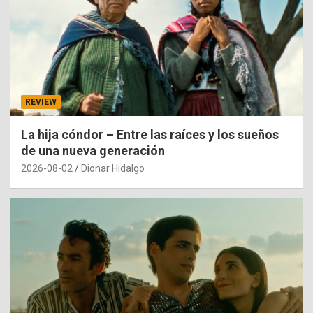
REVIEW
La hija cóndor – Entre las raíces y los sueños
de una nueva generación
2026-08-02
Dionar Hidalgo