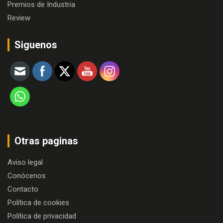
Premios de Industria
Review
Siguenos
Otras paginas
Aviso legal
Conócenos
Contacto
Política de cookies
Política de privacidad