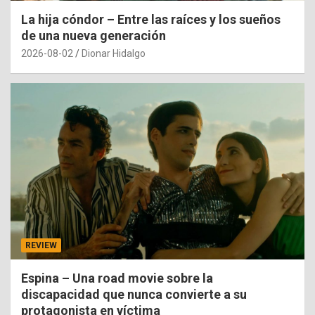
La hija cóndor – Entre las raíces y los sueños
de una nueva generación
2026-08-02
Dionar Hidalgo
REVIEW
Espina – Una road movie sobre la
discapacidad que nunca convierte a su
protagonista en víctima