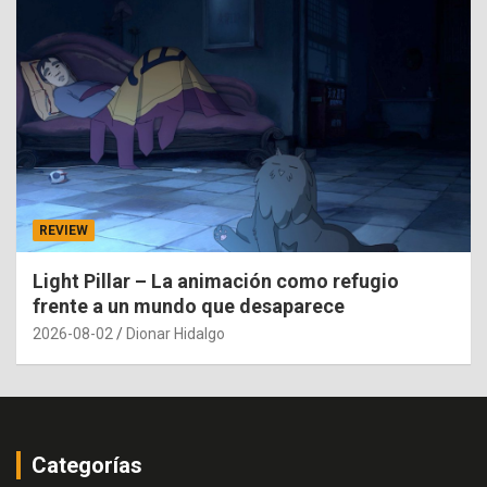
REVIEW
Light Pillar – La animación como refugio
frente a un mundo que desaparece
2026-08-02
Dionar Hidalgo
Categorías