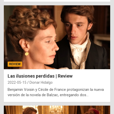
REVIEW
Las ilusiones perdidas | Review
2022-05-15
Dionar Hidalgo
Benjamin Voisin y Cécile de France protagonizan la nueva
versión de la novela de Balzac, entregando dos…