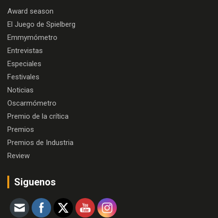
Award season
El Juego de Spielberg
Emmymómetro
Entrevistas
Especiales
Festivales
Noticias
Oscarmómetro
Premio de la crítica
Premios
Premios de Industria
Review
Siguenos