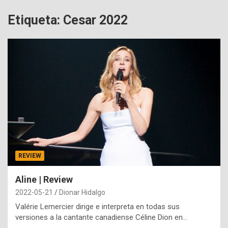
Etiqueta:
Cesar 2022
REVIEW
Aline | Review
2022-05-21
Dionar Hidalgo
Valérie Lemercier dirige e interpreta en todas sus
versiones a la cantante canadiense Céline Dion en…