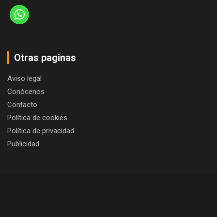
Otras paginas
Aviso legal
Conócenos
Contacto
Política de cookies
Política de privacidad
Publicidad
Copyright © 2026
Algo más que cine