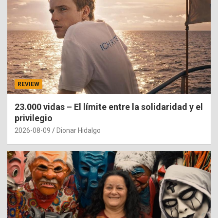
REVIEW
23.000 vidas – El límite entre la solidaridad y el
privilegio
2026-08-09
Dionar Hidalgo