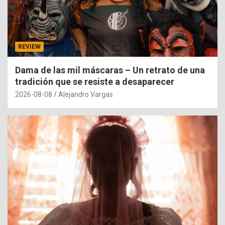
REVIEW
Dama de las mil máscaras – Un retrato de una
tradición que se resiste a desaparecer
2026-08-08
Alejandro Vargas