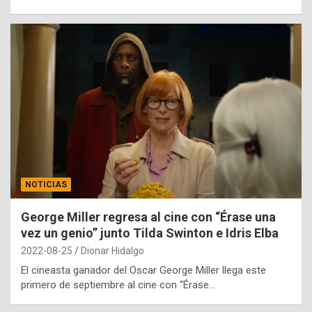
NOTICIAS
George Miller regresa al cine con “Érase una
vez un genio” junto Tilda Swinton e Idris Elba
2022-08-25
Dionar Hidalgo
El cineasta ganador del Oscar George Miller llega este
primero de septiembre al cine con “Érase…