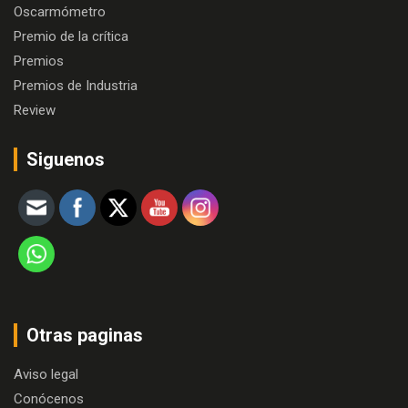
Oscarmómetro
Premio de la crítica
Premios
Premios de Industria
Review
Siguenos
Otras paginas
Aviso legal
Conócenos