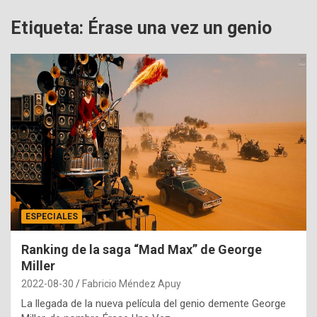
Etiqueta:
Érase una vez un genio
ESPECIALES
Ranking de la saga “Mad Max” de George
Miller
2022-08-30
Fabricio Méndez Apuy
La llegada de la nueva película del genio demente George