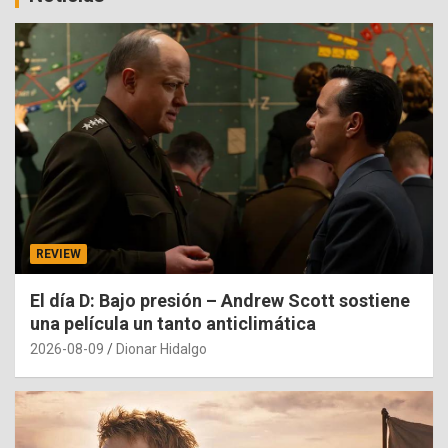
REVIEW
El día D: Bajo presión – Andrew Scott sostiene
una película un tanto anticlimática
2026-08-09
Dionar Hidalgo