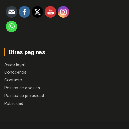
Otras paginas
Aviso legal
Conócenos
Contacto
Política de cookies
Política de privacidad
Publicidad