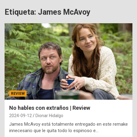
Etiqueta:
James McAvoy
REVIEW
No hables con extraños | Review
2024-09-12
Dionar Hidalgo
James McAvoy está totalmente entregado en este remake
innecesario que le quita todo lo espinoso e…