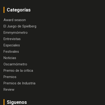
Categorías
Award season
El Juego de Spielberg
Emmymómetro
Entrevistas
Especiales
Festivales
Noticias
Oscarmómetro
Premio de la crítica
Premios
Premios de Industria
Review
Siguenos