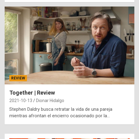
REVIEW
Together | Review
2021-10-13
Dionar Hidalgo
Stephen Daldry busca retratar la vida de una pareja
mientras afrontan el encierro ocasionado por la…