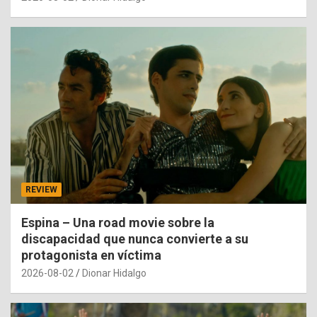
REVIEW
Espina – Una road movie sobre la
discapacidad que nunca convierte a su
protagonista en víctima
2026-08-02
Dionar Hidalgo