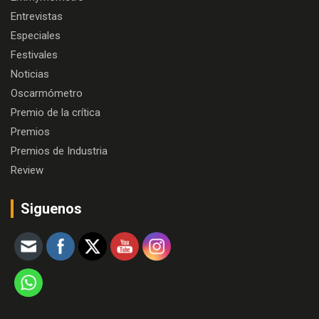
Entrevistas
Especiales
Festivales
Noticias
Oscarmómetro
Premio de la crítica
Premios
Premios de Industria
Review
Siguenos