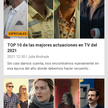
ESPECIALES
TOP 10 de las mejores actuaciones en TV del
2021
2021-12-30
Julia Andrade
Sin casi darnos cuenta, nos encontramos nuevamente en
esa época del año donde debemos hacer recuento…