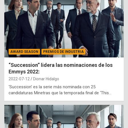
AWARD SEASON
PREMIOS DE INDUSTRIA
“Succession” lidera las nominaciones de los
Emmys 2022:
2022-07-12
Dionar Hidalgo
‘Succession’ es la serie más nominada con 25
candidaturas Minetras que la temporada final de ‘This…