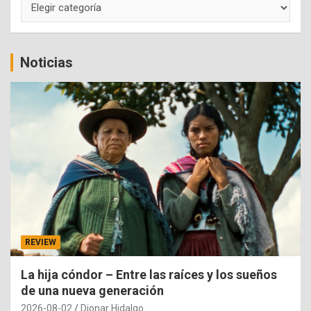
Noticias
REVIEW
La hija cóndor – Entre las raíces y los sueños
de una nueva generación
2026-08-02
Dionar Hidalgo