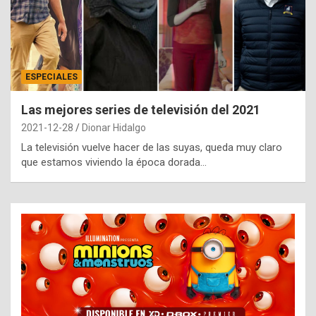
ESPECIALES
Las mejores series de televisión del 2021
2021-12-28
Dionar Hidalgo
La televisión vuelve hacer de las suyas, queda muy claro
que estamos viviendo la época dorada…