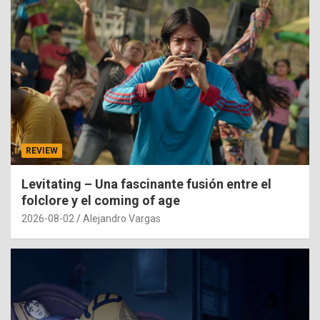
REVIEW
Levitating – Una fascinante fusión entre el
folclore y el coming of age
2026-08-02
Alejandro Vargas