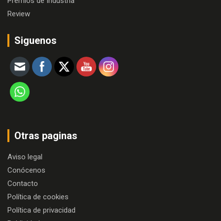
Premios de Industria
Review
Siguenos
Otras paginas
Aviso legal
Conócenos
Contacto
Política de cookies
Política de privacidad