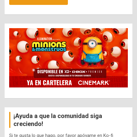
¡Ayuda a que la comunidad siga
creciendo!
Si te gusta lo que hago, por favor apóyame en Ko-fi