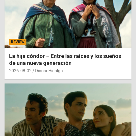
REVIEW
La hija cóndor – Entre las raíces y los sueños
de una nueva generación
2026-08-02
Dionar Hidalgo