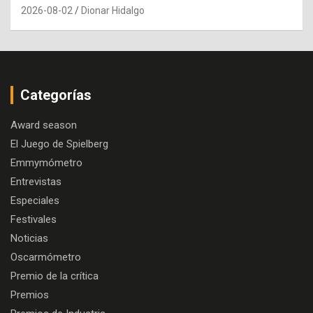
2026-08-02
Dionar Hidalgo
Categorías
Award season
El Juego de Spielberg
Emmymómetro
Entrevistas
Especiales
Festivales
Noticias
Oscarmómetro
Premio de la crítica
Premios