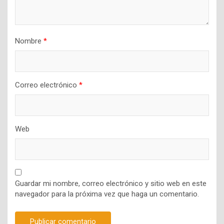
Nombre
*
Correo electrónico
*
Web
Guardar mi nombre, correo electrónico y sitio web en este
navegador para la próxima vez que haga un comentario.