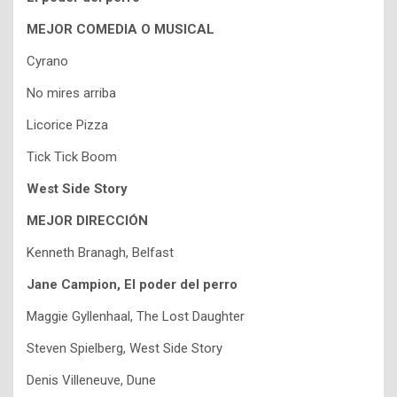
MEJOR COMEDIA O MUSICAL
Cyrano
No mires arriba
Licorice Pizza
Tick Tick Boom
West Side Story
MEJOR DIRECCIÓN
Kenneth Branagh, Belfast
Jane Campion, El poder del perro
Maggie Gyllenhaal, The Lost Daughter
Steven Spielberg, West Side Story
Denis Villeneuve, Dune