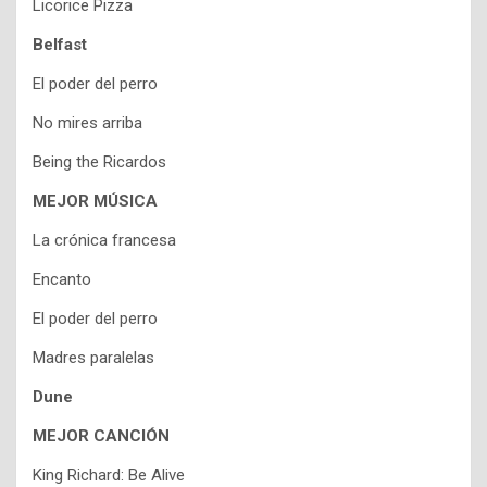
Licorice Pizza
Belfast
El poder del perro
No mires arriba
Being the Ricardos
MEJOR MÚSICA
La crónica francesa
Encanto
El poder del perro
Madres paralelas
Dune
MEJOR CANCIÓN
King Richard: Be Alive