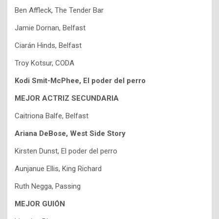
Ben Affleck, The Tender Bar
Jamie Dornan, Belfast
Ciarán Hinds, Belfast
Troy Kotsur, CODA
Kodi Smit-McPhee, El poder del perro
MEJOR ACTRIZ SECUNDARIA
Caitriona Balfe, Belfast
Ariana DeBose, West Side Story
Kirsten Dunst, El poder del perro
Aunjanue Ellis, King Richard
Ruth Negga, Passing
MEJOR GUIÓN