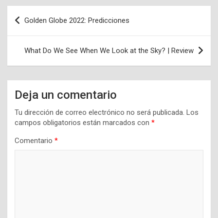
Navegación
Golden Globe 2022: Predicciones
de
entradas
What Do We See When We Look at the Sky? | Review
Deja un comentario
Tu dirección de correo electrónico no será publicada.
Los
campos obligatorios están marcados con
*
Comentario
*