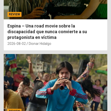
REVIEW
Espina – Una road movie sobre la
discapacidad que nunca convierte a su
protagonista en víctima
2026-08-02
Dionar Hidalgo