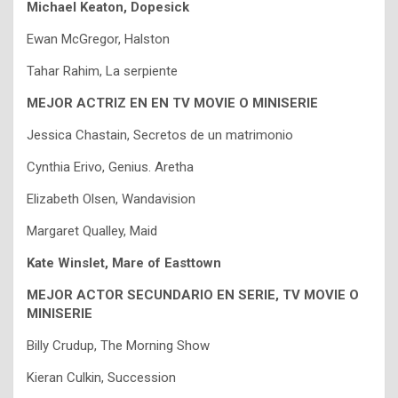
Michael Keaton, Dopesick
Ewan McGregor, Halston
Tahar Rahim, La serpiente
MEJOR ACTRIZ EN EN TV MOVIE O MINISERIE
Jessica Chastain, Secretos de un matrimonio
Cynthia Erivo, Genius. Aretha
Elizabeth Olsen, Wandavision
Margaret Qualley, Maid
Kate Winslet, Mare of Easttown
MEJOR ACTOR SECUNDARIO EN SERIE, TV MOVIE O
MINISERIE
Billy Crudup, The Morning Show
Kieran Culkin, Succession