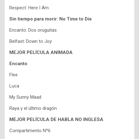
Respect: Here I Am
Sin tiempo para morir: No Time to Die
Encanto: Dos oruguitas
Belfast: Down to Joy
MEJOR PELÍCULA ANIMADA
Encanto
Flee
Luca
My Sunny Maad
Raya y el último dragón
MEJOR PELÍCULA DE HABLA NO INGLESA
Compartimento Nº6