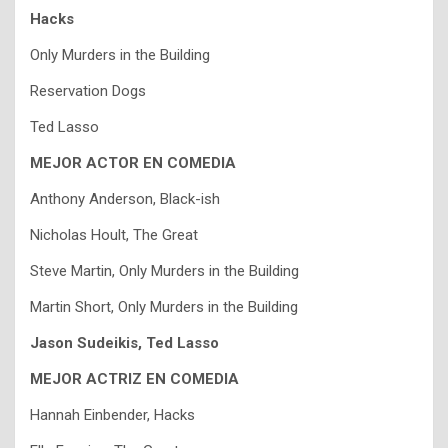
Hacks
Only Murders in the Building
Reservation Dogs
Ted Lasso
MEJOR ACTOR EN COMEDIA
Anthony Anderson, Black-ish
Nicholas Hoult, The Great
Steve Martin, Only Murders in the Building
Martin Short, Only Murders in the Building
Jason Sudeikis, Ted Lasso
MEJOR ACTRIZ EN COMEDIA
Hannah Einbender, Hacks