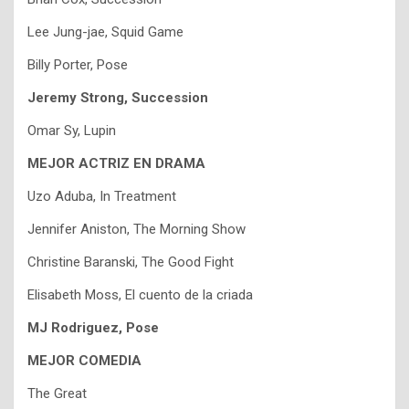
Lee Jung-jae, Squid Game
Billy Porter, Pose
Jeremy Strong, Succession
Omar Sy, Lupin
MEJOR ACTRIZ EN DRAMA
Uzo Aduba, In Treatment
Jennifer Aniston, The Morning Show
Christine Baranski, The Good Fight
Elisabeth Moss, El cuento de la criada
MJ Rodriguez, Pose
MEJOR COMEDIA
The Great