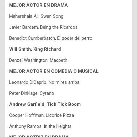
MEJOR ACTOR EN DRAMA
Mahershala Ali, Swan Song
Javier Bardem, Being the Ricardos
Benedict Cumberbatch, El poder del perro
Will Smith, King Richard
Denzel Washington, Macbeth
MEJOR ACTOR EN COMEDIA O MUSICAL
Leonardo DiCaprio, No mires arriba
Peter Dinklage, Cyrano
Andrew Garfield, Tick Tick Boom
Cooper Hoffman, Licorice Pizza
Anthony Ramos, In the Heights