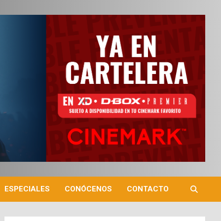
ESPECIALES
CONÓCENOS
CONTACTO