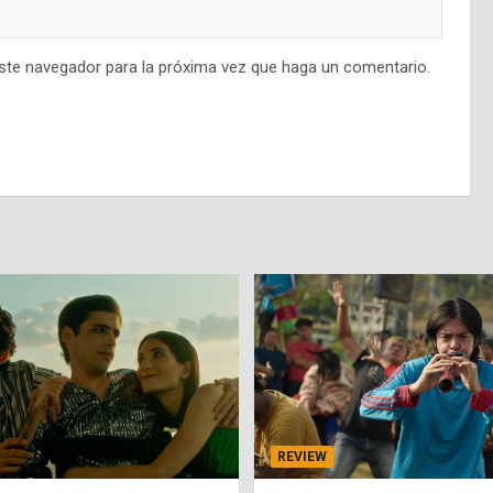
este navegador para la próxima vez que haga un comentario.
REVIEW