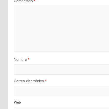
Comentario
*
Nombre
*
Correo electrónico
*
Web