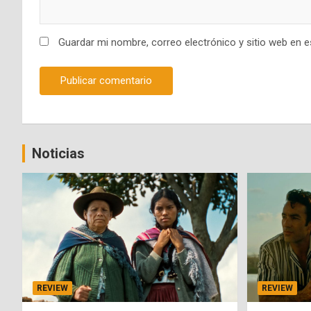
Guardar mi nombre, correo electrónico y sitio web en 
Noticias
REVIEW
REVIEW