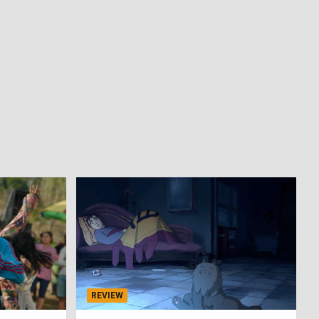
REVIEW