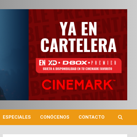
ESPECIALES
CONÓCENOS
CONTACTO