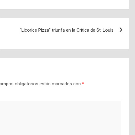
“Licorice Pizza” triunfa en la Crítica de St. Louis
ampos obligatorios están marcados con
*