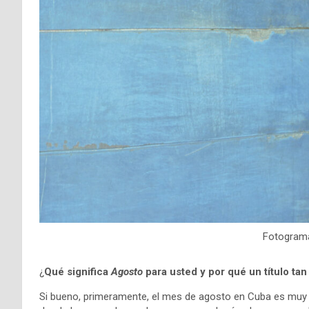
Fotogram
¿
Qué significa
Agosto
para usted y por qué un título ta
Si bueno, primeramente, el mes de agosto en Cuba es muy