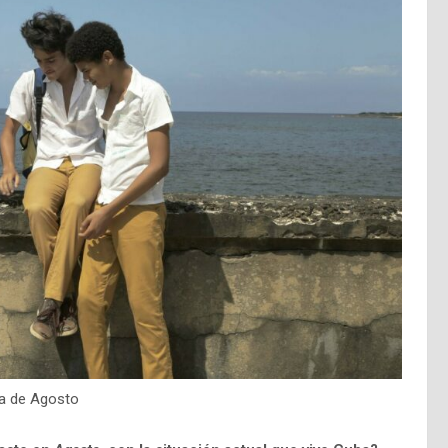
a de Agosto