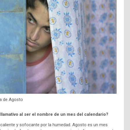
a de Agosto
n llamativo al ser el nombre de un mes del calendario?
 caliente y sofocante por la humedad. Agosto es un mes