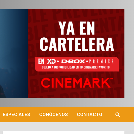
ESPECIALES
CONÓCENOS
CONTACTO