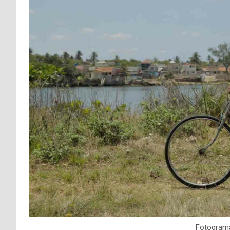
Fotogram