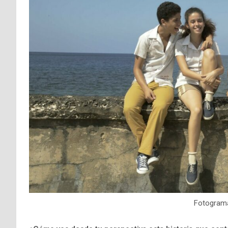
Fotogram