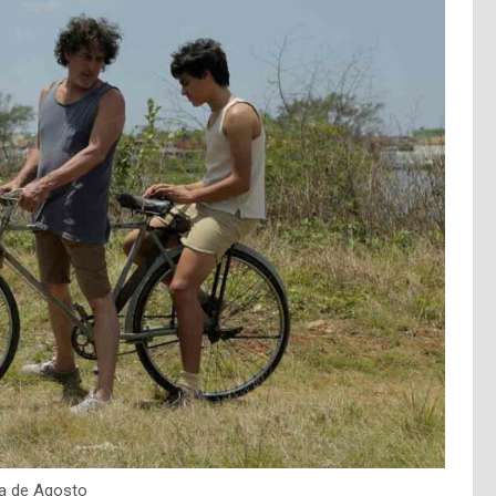
a de Agosto