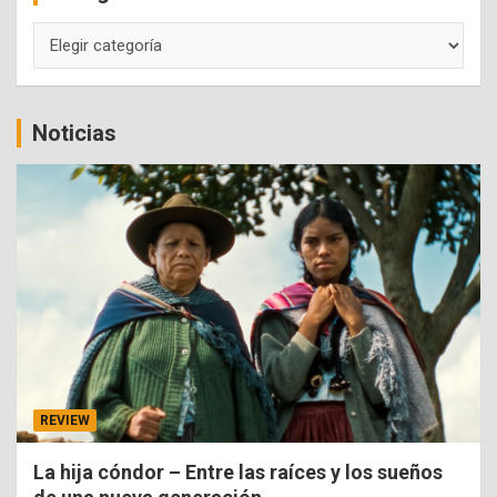
Categorías
Noticias
REVIEW
La hija cóndor – Entre las raíces y los sueños