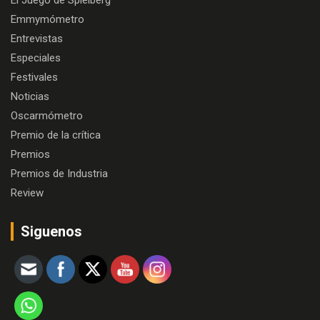
Emmymómetro
Entrevistas
Especiales
Festivales
Noticias
Oscarmómetro
Premio de la crítica
Premios
Premios de Industria
Review
Siguenos