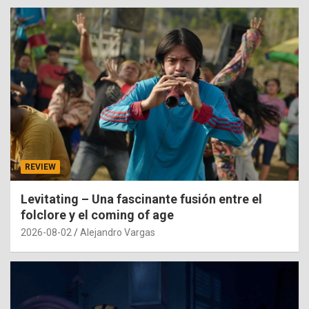
REVIEW
Levitating – Una fascinante fusión entre el
folclore y el coming of age
2026-08-02
Alejandro Vargas