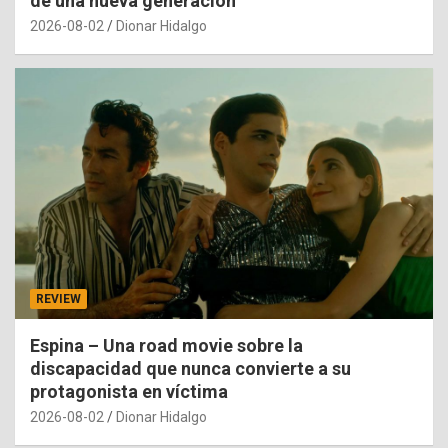
de una nueva generación
2026-08-02
Dionar Hidalgo
REVIEW
Espina – Una road movie sobre la
discapacidad que nunca convierte a su
protagonista en víctima
2026-08-02
Dionar Hidalgo