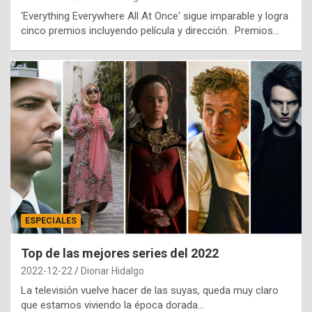
‘Everything Everywhere All At Once‘ sigue imparable y logra
cinco premios incluyendo película y dirección. Premios…
ESPECIALES
Top de las mejores series del 2022
2022-12-22
Dionar Hidalgo
La televisión vuelve hacer de las suyas, queda muy claro
que estamos viviendo la época dorada…