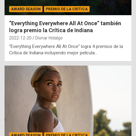
AWARD SEASON
PREMIO DE LA CRÍTICA
“Everything Everywhere All At Once” también
logra premio la Crítica de Indiana
2022-12-20
Dionar Hidalgo
“Everything Everywhere All At Once” logra 4 premios de la
Crítica de Indiana incluyendo mejor película…
AWARD SEASON
PREMIO DE LA CRÍTICA