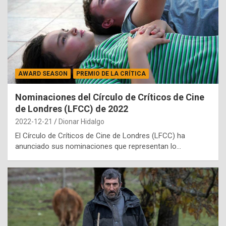
AWARD SEASON
PREMIO DE LA CRÍTICA
Nominaciones del Círculo de Críticos de Cine
de Londres (LFCC) de 2022
2022-12-21
Dionar Hidalgo
El Círculo de Críticos de Cine de Londres (LFCC) ha
anunciado sus nominaciones que representan lo…