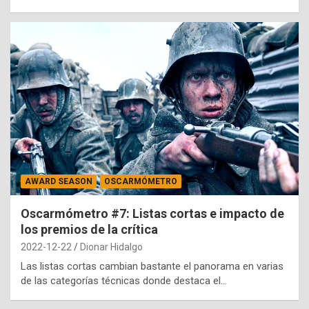
AWARD SEASON
OSCARMÓMETRO
Oscarmómetro #7: Listas cortas e impacto de
los premios de la crítica
2022-12-22
Dionar Hidalgo
Las listas cortas cambian bastante el panorama en varias
de las categorías técnicas donde destaca el…