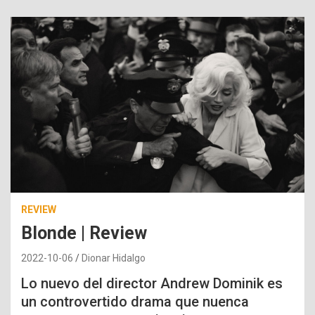
REVIEW
Blonde | Review
2022-10-06
Dionar Hidalgo
Lo nuevo del director Andrew Dominik es
un controvertido drama que nuenca