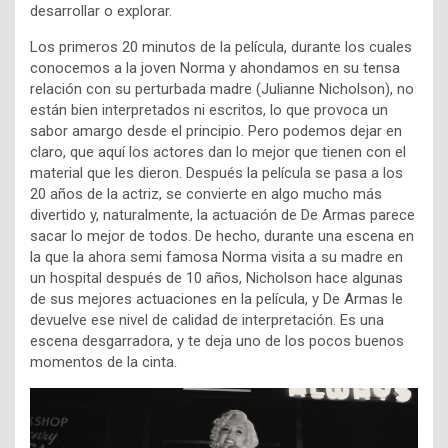
desarrollar o explorar.
Los primeros 20 minutos de la película, durante los cuales
conocemos a la joven Norma y ahondamos en su tensa
relación con su perturbada madre (Julianne Nicholson), no
están bien interpretados ni escritos, lo que provoca un
sabor amargo desde el principio. Pero podemos dejar en
claro, que aquí los actores dan lo mejor que tienen con el
material que les dieron. Después la película se pasa a los
20 años de la actriz, se convierte en algo mucho más
divertido y, naturalmente, la actuación de De Armas parece
sacar lo mejor de todos. De hecho, durante una escena en
la que la ahora semi famosa Norma visita a su madre en
un hospital después de 10 años, Nicholson hace algunas
de sus mejores actuaciones en la película, y De Armas le
devuelve ese nivel de calidad de interpretación. Es una
escena desgarradora, y te deja uno de los pocos buenos
momentos de la cinta.