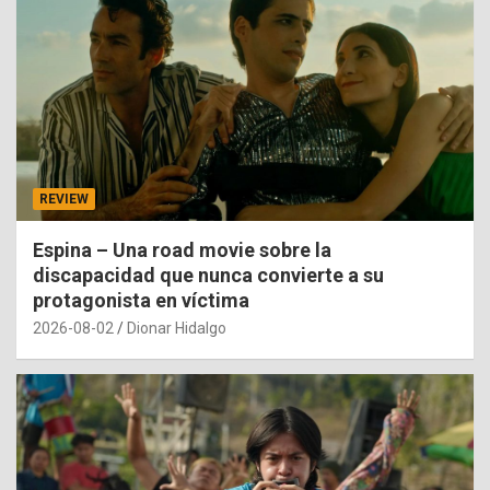
REVIEW
Espina – Una road movie sobre la
discapacidad que nunca convierte a su
protagonista en víctima
2026-08-02
Dionar Hidalgo