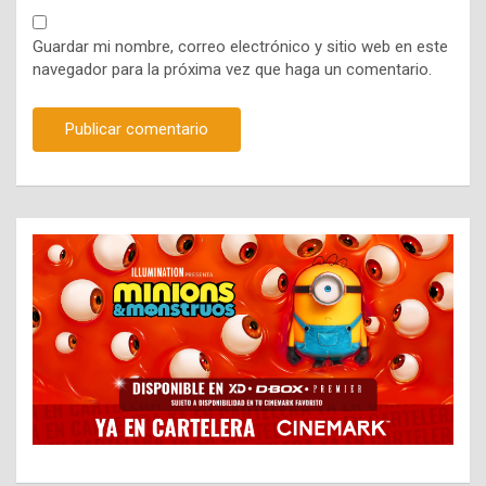
Guardar mi nombre, correo electrónico y sitio web en este
navegador para la próxima vez que haga un comentario.