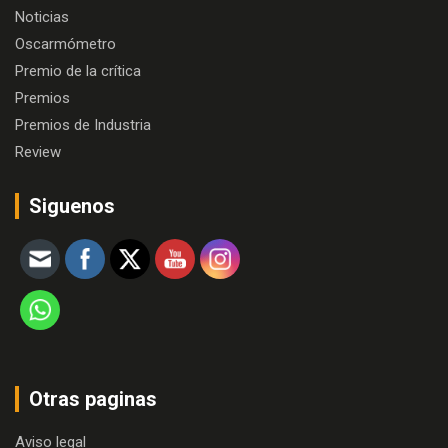
Noticias
Oscarmómetro
Premio de la crítica
Premios
Premios de Industria
Review
Siguenos
Otras paginas
Aviso legal