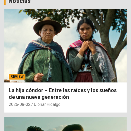
Noticias
REVIEW
La hija cóndor – Entre las raíces y los sueños
de una nueva generación
2026-08-02
Dionar Hidalgo