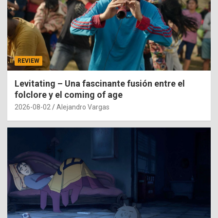
REVIEW
Levitating – Una fascinante fusión entre el
folclore y el coming of age
2026-08-02
Alejandro Vargas