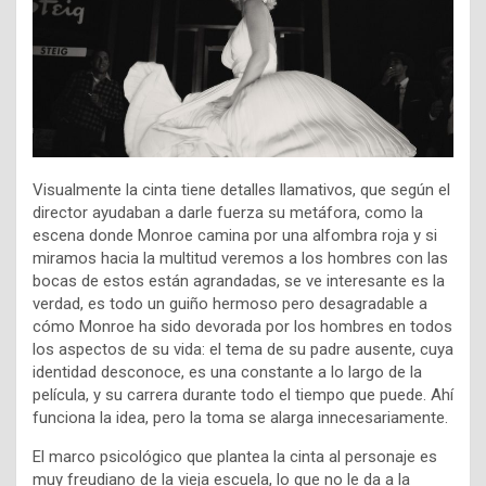
Visualmente la cinta tiene detalles llamativos, que según el
director ayudaban a darle fuerza su metáfora, como la
escena donde Monroe camina por una alfombra roja y si
miramos hacia la multitud veremos a los hombres con las
bocas de estos están agrandadas, se ve interesante es la
verdad, es todo un guiño hermoso pero desagradable a
cómo Monroe ha sido devorada por los hombres en todos
los aspectos de su vida: el tema de su padre ausente, cuya
identidad desconoce, es una constante a lo largo de la
película, y su carrera durante todo el tiempo que puede. Ahí
funciona la idea, pero la toma se alarga innecesariamente.
El marco psicológico que plantea la cinta al personaje es
muy freudiano de la vieja escuela, lo que no le da a la