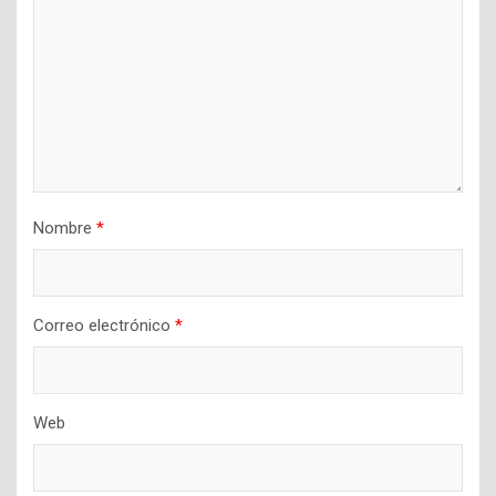
Nombre
*
Correo electrónico
*
Web