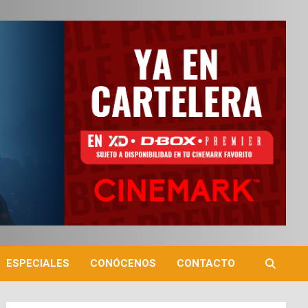
ESPECIALES
CONÓCENOS
CONTACTO