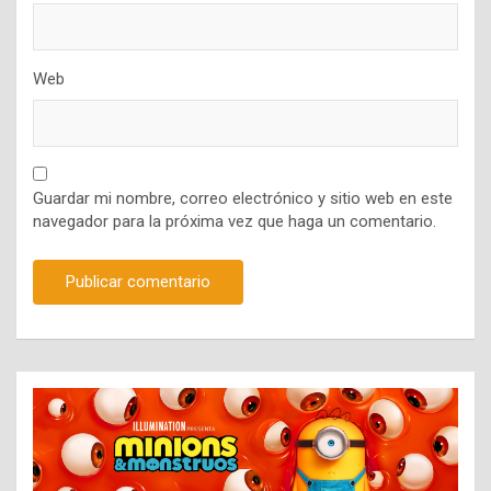
Web
Guardar mi nombre, correo electrónico y sitio web en este
navegador para la próxima vez que haga un comentario.