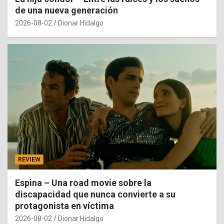
de una nueva generación
2026-08-02
Dionar Hidalgo
REVIEW
Espina – Una road movie sobre la
discapacidad que nunca convierte a su
protagonista en víctima
2026-08-02
Dionar Hidalgo