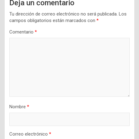
Deja un comentario
Tu dirección de correo electrónico no será publicada.
Los
campos obligatorios están marcados con
*
Comentario
*
Nombre
*
Correo electrónico
*