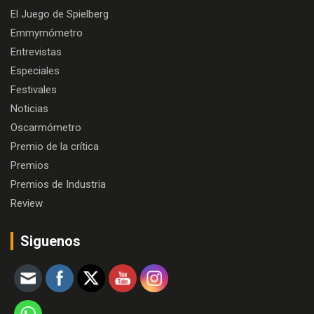
El Juego de Spielberg
Emmymómetro
Entrevistas
Especiales
Festivales
Noticias
Oscarmómetro
Premio de la crítica
Premios
Premios de Industria
Review
Siguenos