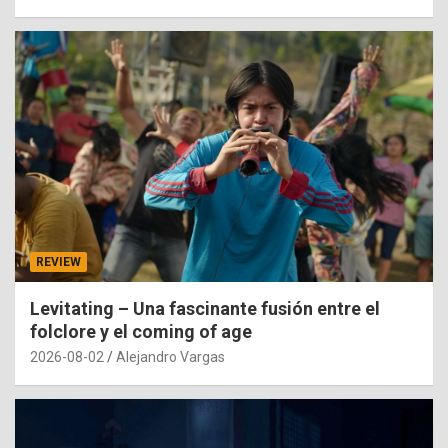
REVIEW
Levitating – Una fascinante fusión entre el
folclore y el coming of age
2026-08-02
Alejandro Vargas