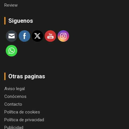
Review
Siguenos
Otras paginas
Aviso legal
Conócenos
Contacto
Política de cookies
Política de privacidad
Publicidad