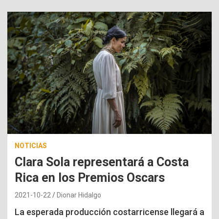
NOTICIAS
Clara Sola representará a Costa
Rica en los Premios Oscars
2021-10-22
Dionar Hidalgo
La esperada producción costarricense llegará a