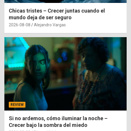
Chicas tristes – Crecer juntas cuando el
mundo deja de ser seguro
2026-08-08
Alejandro Vargas
REVIEW
Si no ardemos, cómo iluminar la noche –
Crecer bajo la sombra del miedo