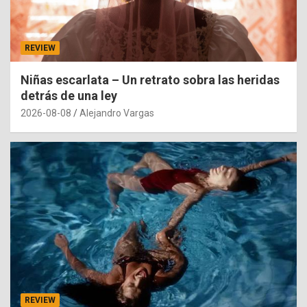
REVIEW
Niñas escarlata – Un retrato sobra las heridas
detrás de una ley
2026-08-08
Alejandro Vargas
REVIEW