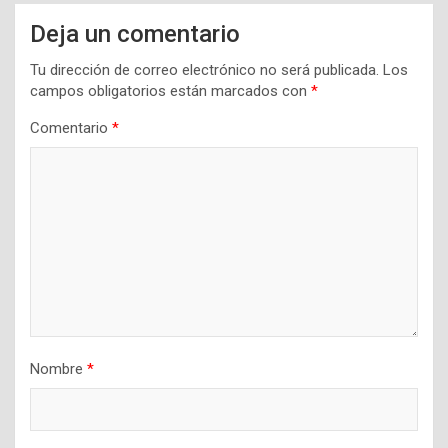
Deja un comentario
Tu dirección de correo electrónico no será publicada.
Los
campos obligatorios están marcados con
*
Comentario
*
Nombre
*