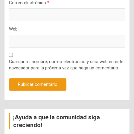
Correo electrónico
*
Web
Guardar mi nombre, correo electrónico y sitio web en este
navegador para la próxima vez que haga un comentario.
¡Ayuda a que la comunidad siga
creciendo!