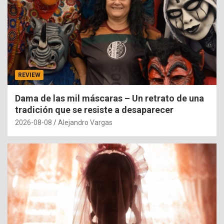
REVIEW
Dama de las mil máscaras – Un retrato de una
tradición que se resiste a desaparecer
2026-08-08
Alejandro Vargas