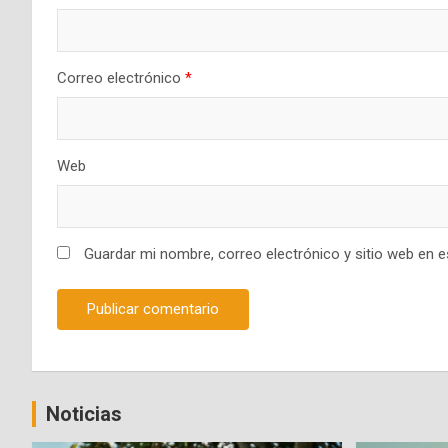
Correo electrónico
*
Web
Guardar mi nombre, correo electrónico y sitio web en 
Noticias