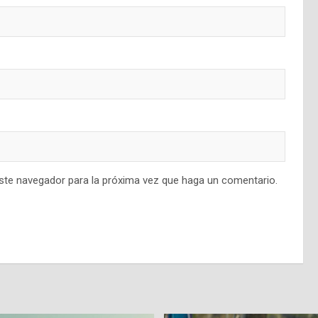
este navegador para la próxima vez que haga un comentario.