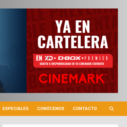
ESPECIALES
CONÓCENOS
CONTACTO