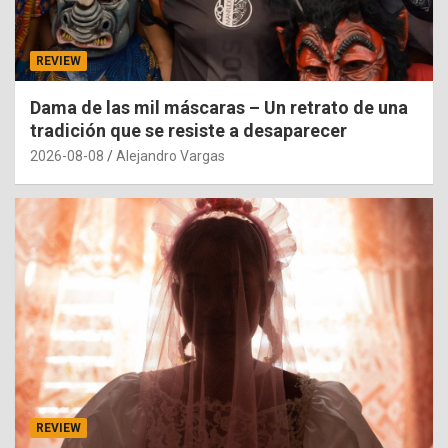
REVIEW
Dama de las mil máscaras – Un retrato de una
tradición que se resiste a desaparecer
2026-08-08
Alejandro Vargas
REVIEW