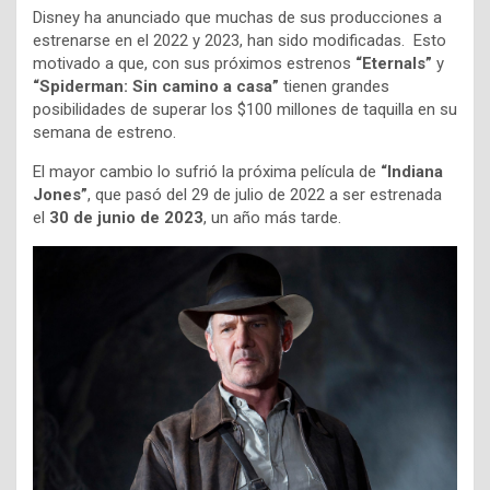
Disney ha anunciado que muchas de sus producciones a
estrenarse en el 2022 y 2023, han sido modificadas. Esto
motivado a que, con sus próximos estrenos
“Eternals”
y
“Spiderman: Sin camino a casa”
tienen grandes
posibilidades de superar los $100 millones de taquilla en su
semana de estreno.
El mayor cambio lo sufrió la próxima película de
“Indiana
Jones”
, que pasó del 29 de julio de 2022 a ser estrenada
el
30 de junio de 2023
, un año más tarde.