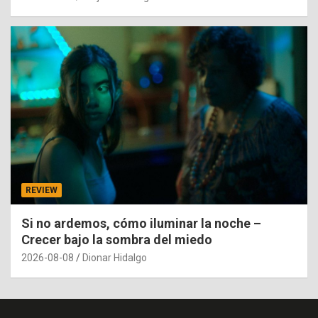
REVIEW
Si no ardemos, cómo iluminar la noche –
Crecer bajo la sombra del miedo
2026-08-08
Dionar Hidalgo