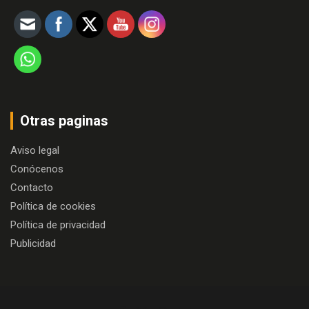
Otras paginas
Aviso legal
Conócenos
Contacto
Política de cookies
Política de privacidad
Publicidad