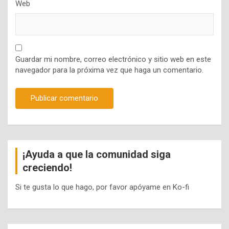
Web
Guardar mi nombre, correo electrónico y sitio web en este
navegador para la próxima vez que haga un comentario.
¡Ayuda a que la comunidad siga
creciendo!
Si te gusta lo que hago, por favor apóyame en Ko-fi