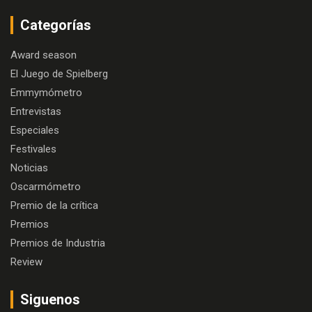
Categorías
Award season
El Juego de Spielberg
Emmymómetro
Entrevistas
Especiales
Festivales
Noticias
Oscarmómetro
Premio de la crítica
Premios
Premios de Industria
Review
Siguenos