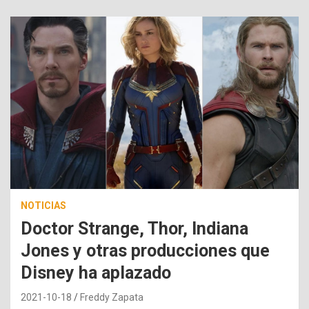
NOTICIAS
Doctor Strange, Thor, Indiana
Jones y otras producciones que
Disney ha aplazado
2021-10-18
Freddy Zapata