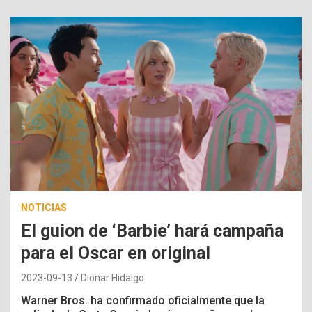
NOTICIAS
El guion de ‘Barbie’ hará campaña
para el Oscar en original
2023-09-13
Dionar Hidalgo
Warner Bros. ha confirmado oficialmente que la