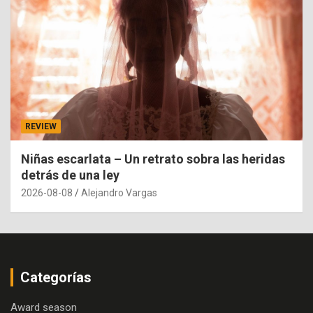
REVIEW
Niñas escarlata – Un retrato sobra las heridas
detrás de una ley
2026-08-08
Alejandro Vargas
Categorías
Award season