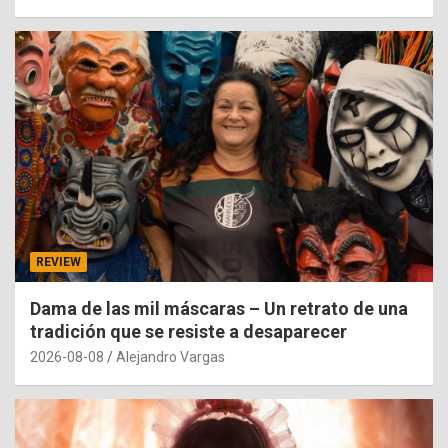
REVIEW
Dama de las mil máscaras – Un retrato de una
tradición que se resiste a desaparecer
2026-08-08
Alejandro Vargas