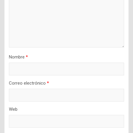
Nombre
*
Correo electrónico
*
Web