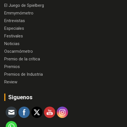
El Juego de Spielberg
Emmymómetro
Entrevistas
Especiales
Festivales
Noticias
Oscarmómetro
Premio de la crítica
Premios
Premios de Industria
Review
Siguenos