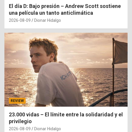
El día D: Bajo presión – Andrew Scott sostiene
una película un tanto anticlimática
2026-08-09
Dionar Hidalgo
REVIEW
23.000 vidas – El límite entre la solidaridad y el
privilegio
2026-08-09
Dionar Hidalgo