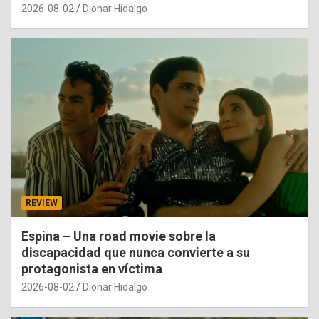
2026-08-02
Dionar Hidalgo
REVIEW
Espina – Una road movie sobre la
discapacidad que nunca convierte a su
protagonista en víctima
2026-08-02
Dionar Hidalgo