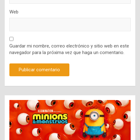
Web
Guardar mi nombre, correo electrónico y sitio web en este
navegador para la próxima vez que haga un comentario.