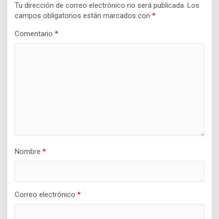
Tu dirección de correo electrónico no será publicada.
Los
campos obligatorios están marcados con
*
Comentario
*
Nombre
*
Correo electrónico
*