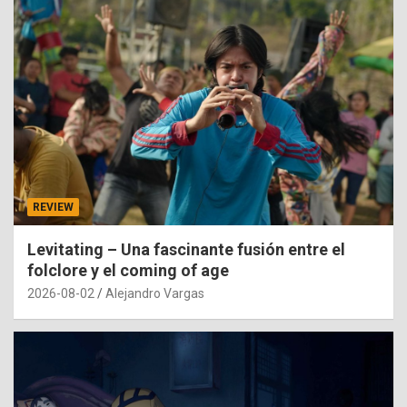
REVIEW
Levitating – Una fascinante fusión entre el
folclore y el coming of age
2026-08-02
Alejandro Vargas