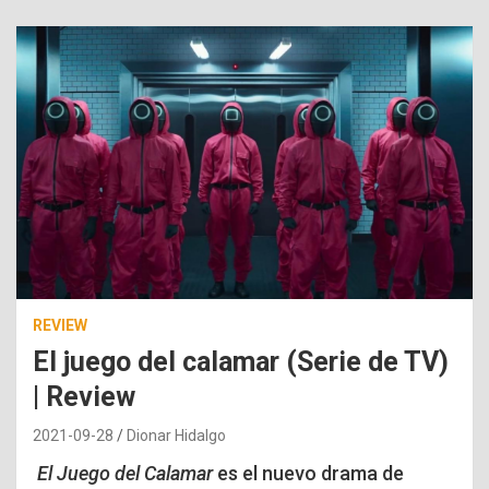
REVIEW
El juego del calamar (Serie de TV)
| Review
2021-09-28
Dionar Hidalgo
El Juego del Calamar
es el nuevo drama de