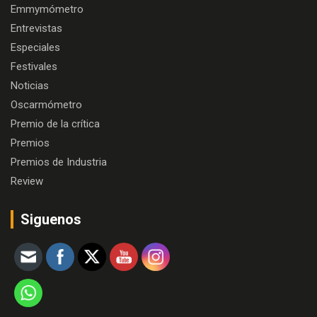
Emmymómetro
Entrevistas
Especiales
Festivales
Noticias
Oscarmómetro
Premio de la crítica
Premios
Premios de Industria
Review
Siguenos