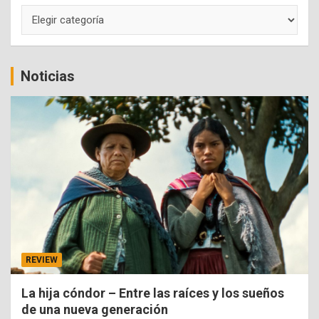
Categorías
Noticias
REVIEW
La hija cóndor – Entre las raíces y los sueños
de una nueva generación