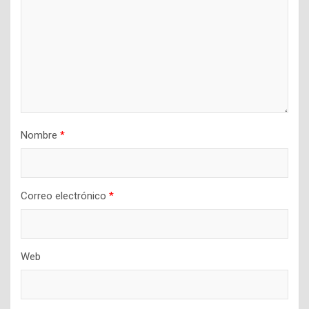
Nombre
*
Correo electrónico
*
Web