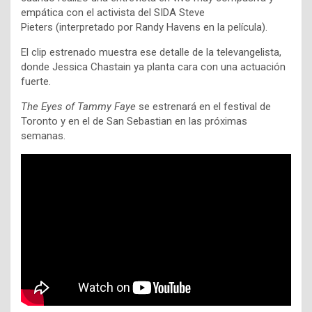
empática con el activista del SIDA Steve
Pieters (interpretado por Randy Havens en la película).
El clip estrenado muestra ese detalle de la televangelista,
donde Jessica Chastain ya planta cara con una actuación
fuerte.
The Eyes of Tammy Faye
se estrenará en el festival de
Toronto y en el de San Sebastian en las próximas
semanas.