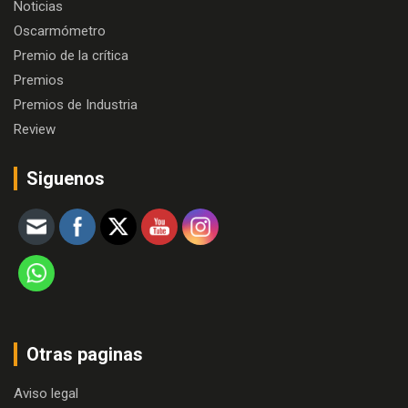
Noticias
Oscarmómetro
Premio de la crítica
Premios
Premios de Industria
Review
Siguenos
Otras paginas
Aviso legal