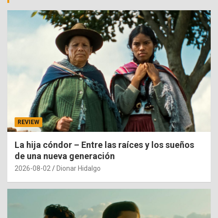
REVIEW
La hija cóndor – Entre las raíces y los sueños
de una nueva generación
2026-08-02
Dionar Hidalgo