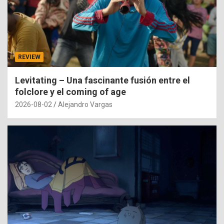
REVIEW
Levitating – Una fascinante fusión entre el
folclore y el coming of age
2026-08-02
Alejandro Vargas