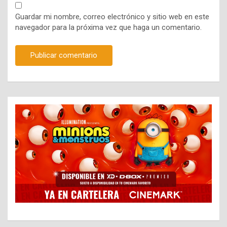
Guardar mi nombre, correo electrónico y sitio web en este
navegador para la próxima vez que haga un comentario.