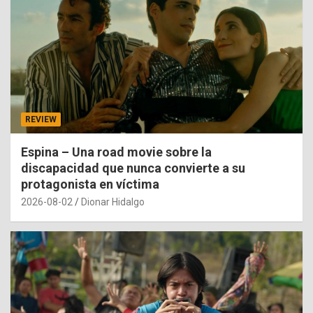
REVIEW
Espina – Una road movie sobre la
discapacidad que nunca convierte a su
protagonista en víctima
2026-08-02
Dionar Hidalgo